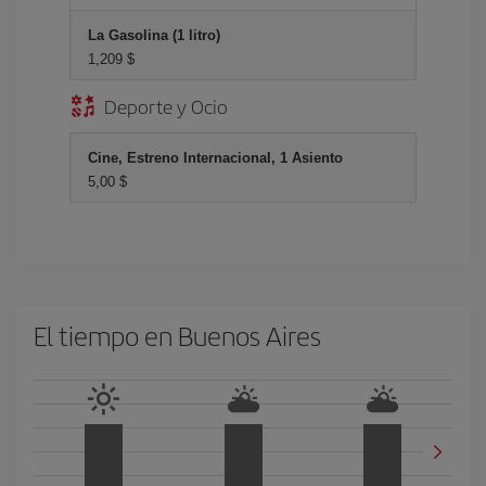
La Gasolina (1 litro)
1,209 $
Deporte y Ocio
Cine, Estreno Internacional, 1 Asiento
5,00 $
El tiempo en Buenos Aires