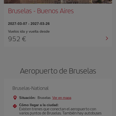
Bruselas
-
Buenos Aires
2027-03-07
-
2027-03-26
Vuelos ida y vuelta desde
952 €
Aeropuerto de Bruselas
Bruselas-National
Situación:
Bruselas
Ver en mapa
Cómo llegar a la ciudad:
Existen trenes que conectan el aeropuerto con
varios puntos de Bruselas. También hay autobuses