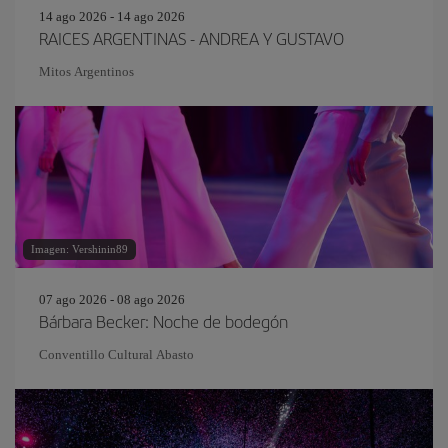
14 ago 2026 - 14 ago 2026
RAICES ARGENTINAS - ANDREA Y GUSTAVO
Mitos Argentinos
Imagen: Vershinin89
07 ago 2026 - 08 ago 2026
Bárbara Becker: Noche de bodegón
Conventillo Cultural Abasto