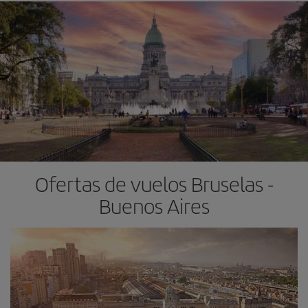
Ofertas de vuelos Bruselas -
Buenos Aires