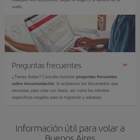
vuelo.
Preguntas frecuentes
¿Tienes dudas? Consulta nuestras
preguntas frecuentes
sobre documentación
: te aclaramos los documentos que
necesitas para volar con Iberia, así como los trámites
específicos exigidos para la migración y aduanas.
Información útil para volar a
Buenos Aires