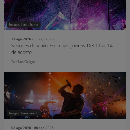
Imagen: benny hawes
11 ago 2026 - 11 ago 2026
Sesiones de Vinilo. Escuchas guiadas. Del 11 al 14
de agosto.
Bar Los Galgos
Imagen: Gorodenkoff
08 ago 2026 - 08 ago 2026