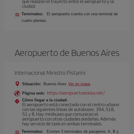
que realizan el trayecto entre el aeropuerto y la
ciudad.
Terminales:
El aeropuerto cuenta con una terminal de
cuatro plantas.
Aeropuerto de Buenos Aires
Internacional Ministro Pistarini
Situación:
Buenos Aires
Ver en mapa
https://aeropuertoezeiza.net/
Página web:
Cómo llegar a la ciudad:
El aeropuerto está conectado con el centro urbano
con las siguientes líneas de autobuses: 394, 518,
51 y 8. Hay minibuses que comunican el
aeropuerto con otras ciudades aledañas. Además
hay servicio de taxis en ambas terminales.
Terminales:
Existen 3 terminales de pasajeros: A, B y