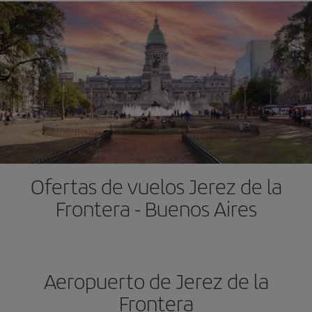
Ofertas de vuelos Jerez de la
Frontera - Buenos Aires
Aeropuerto de Jerez de la
Frontera