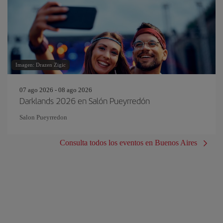
Imagen: Drazen Zigic
07 ago 2026 - 08 ago 2026
Darklands 2026 en Salón Pueyrredón
Salon Pueyrredon
Consulta todos los eventos en Buenos Aires