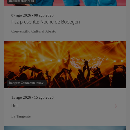
Imagen: sherwood
07 ago 2026 - 08 ago 2026
Fitz presenta: Noche de Bodegón
Conventillo Cultural Abasto
Imagen: Zamrznuti tonovi
15 ago 2026 - 15 ago 2026
Riel
La Tangente