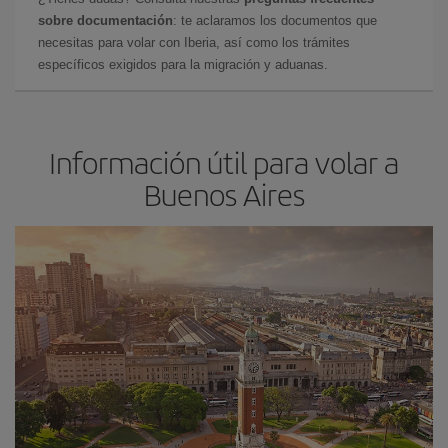
sobre documentación
: te aclaramos los documentos que
necesitas para volar con Iberia, así como los trámites
específicos exigidos para la migración y aduanas.
Información útil para volar a
Buenos Aires