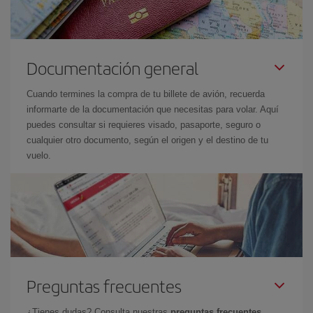
Documentación general
Cuando termines la compra de tu billete de avión, recuerda
informarte de la documentación que necesitas para volar. Aquí
puedes consultar si requieres visado, pasaporte, seguro o
cualquier otro documento, según el origen y el destino de tu
vuelo.
Preguntas frecuentes
¿Tienes dudas? Consulta nuestras
preguntas frecuentes