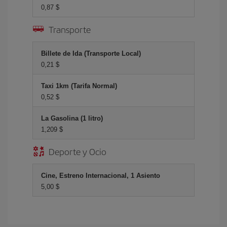
0,87 $
Transporte
Billete de Ida (Transporte Local)
0,21 $
Taxi 1km (Tarifa Normal)
0,52 $
La Gasolina (1 litro)
1,209 $
Deporte y Ocio
Cine, Estreno Internacional, 1 Asiento
5,00 $