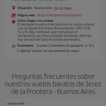
Situación:
Buenos Aires
Ver en mapa
https://aeropuertoezeiza.net/
Página web:
Cómo llegar a la ciudad:
El aeropuerto está conectado con el centro urbano
con las siguientes líneas de autobuses: 394, 518,
51 y 8. Hay minibuses que comunican el
aeropuerto con otras ciudades aledañas. Además
hay servicio de taxis en ambas terminales.
Terminales:
Existen 3 terminales de pasajeros: A, B y
C además cuenta con una terminal de cargas.
Preguntas frecuentes sobre
nuestros vuelos baratos de Jerez
de la Frontera - Buenos Aires
Ampliar todo