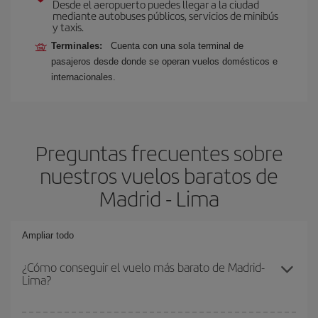
Desde el aeropuerto puedes llegar a la ciudad
mediante autobuses públicos, servicios de minibús
y taxis.
Terminales:
Cuenta con una sola terminal de
pasajeros desde donde se operan vuelos domésticos e
internacionales.
Preguntas frecuentes sobre
nuestros vuelos baratos de
Madrid - Lima
Ampliar todo
¿Cómo conseguir el vuelo más barato de Madrid-
Lima?