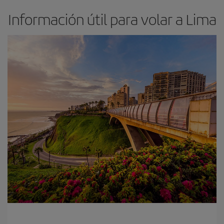
Información útil para volar a Lima