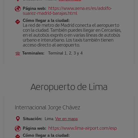
https://www.aena.es/es/adolfo-
Página web:
suarez-madrid-barajas.html
Cómo llegar a la ciudad:
La red de metro de Madrid conecta el aeropuerto
con la ciudad. También puedes llegar en Cercanías,
en el autobús exprés o en varias líneas de autobús
urbano e interurbano. Los taxis también tienen
acceso directo al aeropuerto.
Terminales:
Terminal 1, 2, 3 y 4
Aeropuerto de Lima
Internacional Jorge Chávez
Situación:
Lima
Ver en mapa
https://www.lima-airport.com/esp
Página web:
Cómo llegar a la ciudad: