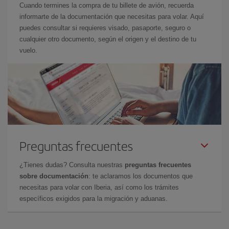
Cuando termines la compra de tu billete de avión, recuerda
informarte de la documentación que necesitas para volar. Aquí
puedes consultar si requieres visado, pasaporte, seguro o
cualquier otro documento, según el origen y el destino de tu
vuelo.
Preguntas frecuentes
¿Tienes dudas? Consulta nuestras
preguntas frecuentes
sobre documentación
: te aclaramos los documentos que
necesitas para volar con Iberia, así como los trámites
específicos exigidos para la migración y aduanas.