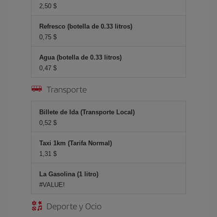
2,50 $
Refresco (botella de 0.33 litros)
0,75 $
Agua (botella de 0.33 litros)
0,47 $
Transporte
Billete de Ida (Transporte Local)
0,52 $
Taxi 1km (Tarifa Normal)
1,31 $
La Gasolina (1 litro)
#VALUE!
Deporte y Ocio