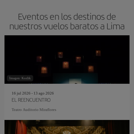
Eventos en los destinos de
nuestros vuelos baratos a Lima
Imagen: Kozlik
16 jul 2026 - 13 ago 2026
EL REENCUENTRO
Teatro Auditorio Miraflores