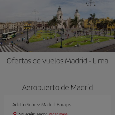
Ofertas de vuelos Madrid - Lima
Aeropuerto de Madrid
Adolfo Suárez Madrid-Barajas
Situación:
Madrid
Ver en mapa