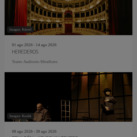
Imagen: Kitreel
01 ago 2026 - 14 ago 2026
HEREDEROS
Teatro Auditorio Miraflores
Imagen: Kozlik
08 ago 2026 - 30 ago 2026