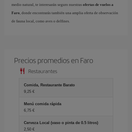
medio natural, te interesarán seguro nuestras
ofertas de vuelos a
Faro
, donde encontrarás también una amplia oferta de observación
de fauna local, como aves o delfines.
Precios promedios en Faro
Restaurantes
Comida, Restaurante Barato
9,25 €
Menú comida rápida
6,75 €
Cerveza Local (vaso o pinta de 0.5 litros)
2,50 €