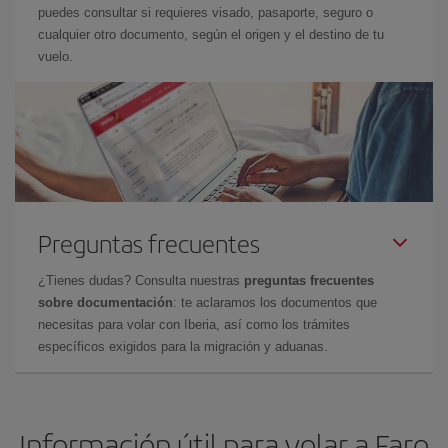
puedes consultar si requieres visado, pasaporte, seguro o
cualquier otro documento, según el origen y el destino de tu
vuelo.
Preguntas frecuentes
¿Tienes dudas? Consulta nuestras
preguntas frecuentes
sobre documentación
: te aclaramos los documentos que
necesitas para volar con Iberia, así como los trámites
específicos exigidos para la migración y aduanas.
Información útil para volar a Faro