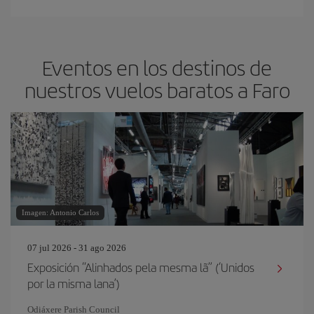
Eventos en los destinos de
nuestros vuelos baratos a Faro
Imagen: Antonio Carlos
07 jul 2026 - 31 ago 2026
Exposición “Alinhados pela mesma lã” (‘Unidos
por la misma lana’)
Odiáxere Parish Council