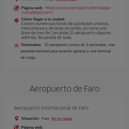
https://www.aeropuertodemalaga-
Página web:
costadelsol.com/
Cómo llegar a la ciudad:
Existen numerosas líneas de autobuses urbanos,
interurbanos y de largo recorrido, así como una
línea de tren de Cercanías. El aeropuerto dispone,
además, de parada de taxis.
Terminales:
El aeropuerto consta de 3 terminales, una
pequeña terminal para aviación general y una terminal
de carga.
Aeropuerto de Faro
Aeropuerto Internacional de Faro
Situación:
Faro
Ver en mapa
Página web: