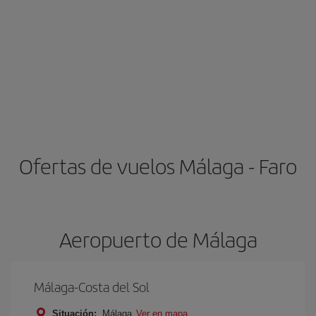
Ofertas de vuelos Málaga - Faro
Aeropuerto de Málaga
Málaga-Costa del Sol
Situación:
Málaga
Ver en mapa