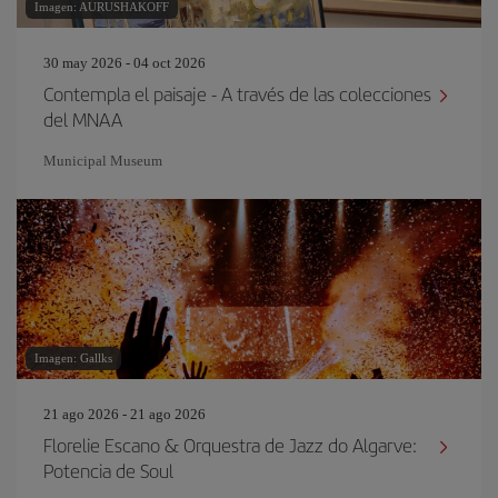
Imagen: AURUSHAKOFF
30 may 2026 - 04 oct 2026
Contempla el paisaje - A través de las colecciones
del MNAA
Municipal Museum
Imagen: Gallks
21 ago 2026 - 21 ago 2026
Florelie Escano & Orquestra de Jazz do Algarve:
Potencia de Soul