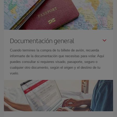
Documentación general
Cuando termines la compra de tu billete de avión, recuerda
informarte de la documentación que necesitas para volar. Aquí
puedes consultar si requieres visado, pasaporte, seguro o
cualquier otro documento, según el origen y el destino de tu
vuelo.