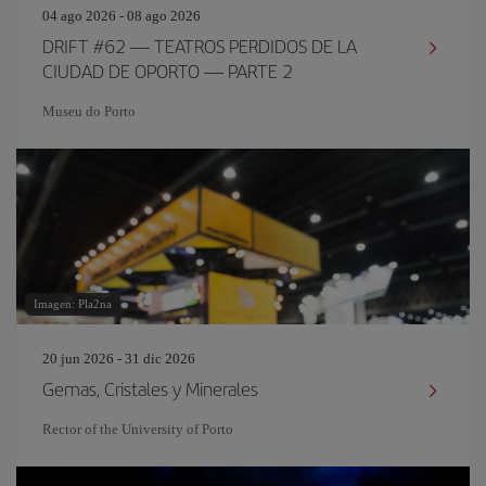
04 ago 2026 - 08 ago 2026
DRIFT #62 — TEATROS PERDIDOS DE LA
CIUDAD DE OPORTO — PARTE 2
Museu do Porto
Imagen: Pla2na
20 jun 2026 - 31 dic 2026
Gemas, Cristales y Minerales
Rector of the University of Porto