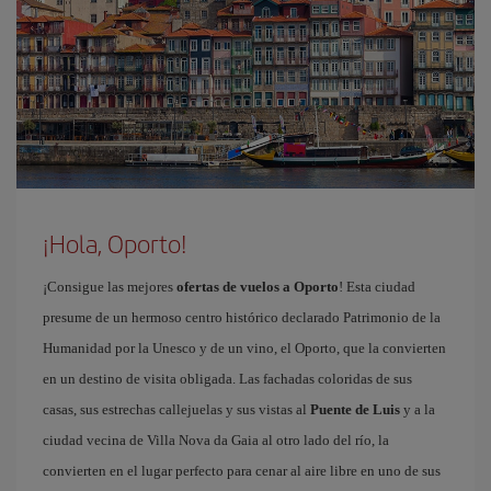
¡Hola, Oporto!
¡Consigue las mejores
ofertas de vuelos a Oporto
! Esta ciudad
presume de un hermoso centro histórico declarado Patrimonio de la
Humanidad por la Unesco y de un vino, el Oporto, que la convierten
en un destino de visita obligada. Las fachadas coloridas de sus
casas, sus estrechas callejuelas y sus vistas al
Puente de Luis
y a la
ciudad vecina de Villa Nova da Gaia al otro lado del río, la
convierten en el lugar perfecto para cenar al aire libre en uno de sus