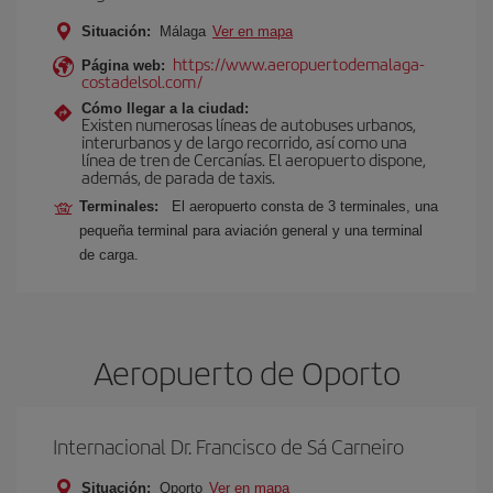
Situación:
Málaga
Ver en mapa
https://www.aeropuertodemalaga-
Página web:
costadelsol.com/
Cómo llegar a la ciudad:
Existen numerosas líneas de autobuses urbanos,
interurbanos y de largo recorrido, así como una
línea de tren de Cercanías. El aeropuerto dispone,
además, de parada de taxis.
Terminales:
El aeropuerto consta de 3 terminales, una
pequeña terminal para aviación general y una terminal
de carga.
Aeropuerto de Oporto
Internacional Dr. Francisco de Sá Carneiro
Situación:
Oporto
Ver en mapa