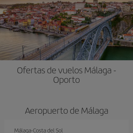
Ofertas de vuelos Málaga -
Oporto
Aeropuerto de Málaga
Málaga-Costa del Sol