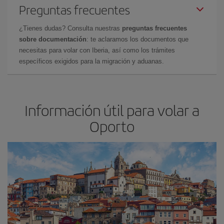
Preguntas frecuentes
¿Tienes dudas? Consulta nuestras
preguntas frecuentes
sobre documentación
: te aclaramos los documentos que
necesitas para volar con Iberia, así como los trámites
específicos exigidos para la migración y aduanas.
Información útil para volar a
Oporto