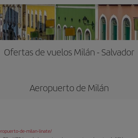
Ofertas de vuelos Milán - Salvador
Aeropuerto de Milán
ropuerto-de-milan-linate/