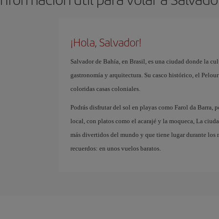
¡Hola, Salvador!
Salvador de Bahía, en Brasil, es una ciudad donde la cul
gastronomía y arquitectura. Su casco histórico, el Pelou
coloridas casas coloniales.
Podrás disfrutar del sol en playas como Farol da Barra, 
local, con platos como el acarajé y la moqueca, La ciud
más divertidos del mundo y que tiene lugar durante los
recuerdos: en unos vuelos baratos.