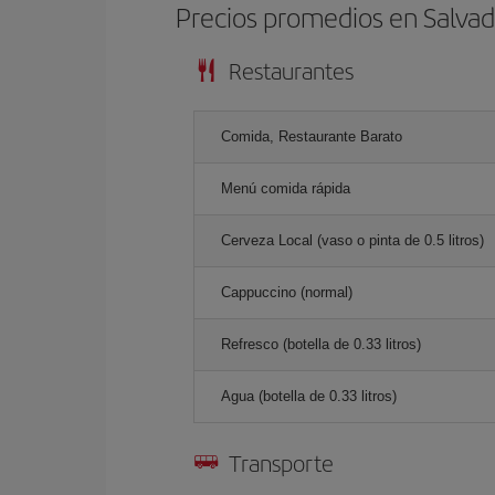
Precios promedios en Salvad
Restaurantes
Comida, Restaurante Barato
Menú comida rápida
Cerveza Local (vaso o pinta de 0.5 litros)
Cappuccino (normal)
Refresco (botella de 0.33 litros)
Agua (botella de 0.33 litros)
Transporte