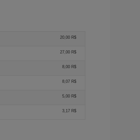
20,00 R$
27,00 R$
8,00 R$
8,07 R$
5,00 R$
3,17 R$