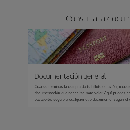
Consulta la docum
Documentación general
Cuando termines la compra de tu billete de avión, recuer
documentación que necesitas para volar. Aquí puedes con
pasaporte, seguro o cualquier otro documento, según el o