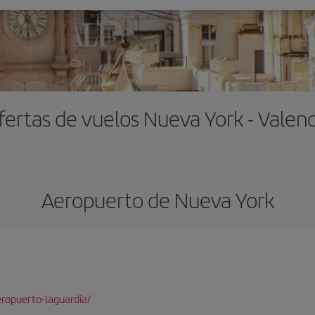
fertas de vuelos Nueva York - Valenc
Aeropuerto de Nueva York
ropuerto-laguardia/