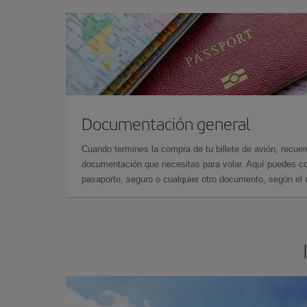
Documentación general
Cuando termines la compra de tu billete de avión, recuer
documentación que necesitas para volar. Aquí puedes con
pasaporte, seguro o cualquier otro documento, según el o