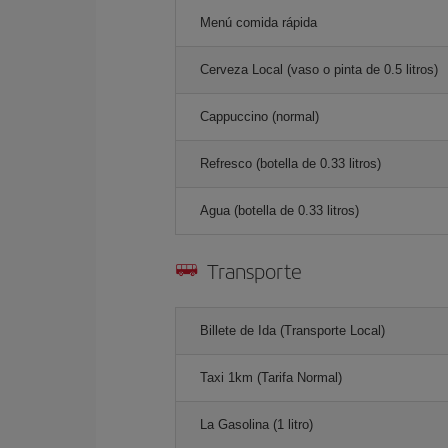
Menú comida rápida
Cerveza Local (vaso o pinta de 0.5 litros)
Cappuccino (normal)
Refresco (botella de 0.33 litros)
Agua (botella de 0.33 litros)
Transporte
Billete de Ida (Transporte Local)
Taxi 1km (Tarifa Normal)
La Gasolina (1 litro)