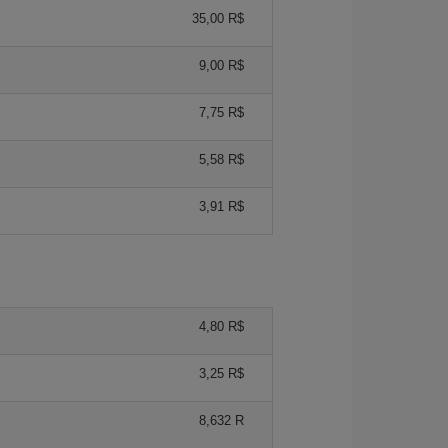
35,00 R$
9,00 R$
7,75 R$
5,58 R$
3,91 R$
4,80 R$
3,25 R$
8,632 R