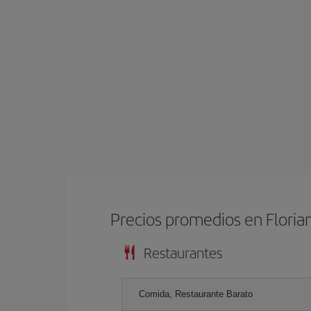
Precios promedios en Floria
Restaurantes
Comida, Restaurante Barato