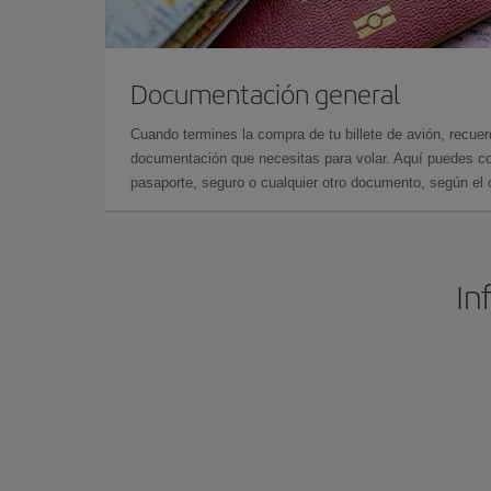
Documentación general
Cuando termines la compra de tu billete de avión, recuer
documentación que necesitas para volar. Aquí puedes con
pasaporte, seguro o cualquier otro documento, según el o
In