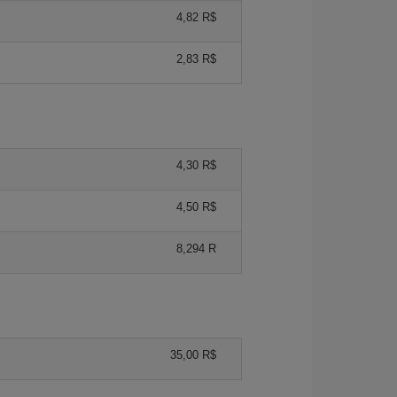
4,82 R$
2,83 R$
4,30 R$
4,50 R$
8,294 R
35,00 R$