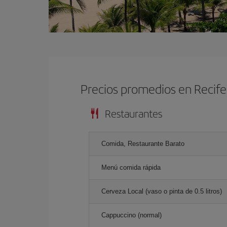
Precios promedios en Recife
Restaurantes
Comida, Restaurante Barato
Menú comida rápida
Cerveza Local (vaso o pinta de 0.5 litros)
Cappuccino (normal)