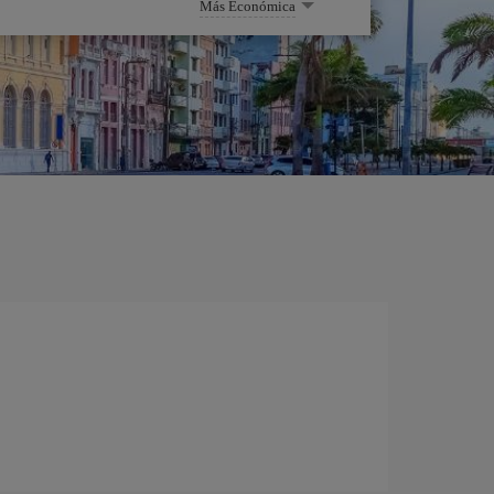
Más Económica