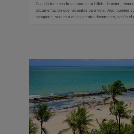
Cuando termines la compra de tu billete de avión, recuer
documentación que necesitas para volar. Aquí puedes con
pasaporte, seguro o cualquier otro documento, según el o