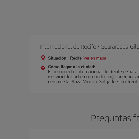
Internacional de Recife / Guararapes-Gil
Situación:
Recife
Ver en mapa
Cómo llegar a la ciudad:
El aeropuerto Internacional de Recife / Guarar
(servicio de coche con conductor), coger un ta
cerca de la Plaza Ministro Salgado Filho, frent
Preguntas fr