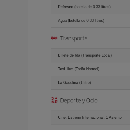
Refresco (botella de 0.33 litros)
Agua (botella de 0.33 litros)
Transporte
Billete de Ida (Transporte Local)
Taxi 1km (Tarifa Normal)
La Gasolina (1 litro)
Deporte y Ocio
Cine, Estreno Internacional, 1 Asiento