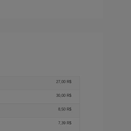
27,00 R$
30,00 R$
8,50 R$
7,39 R$