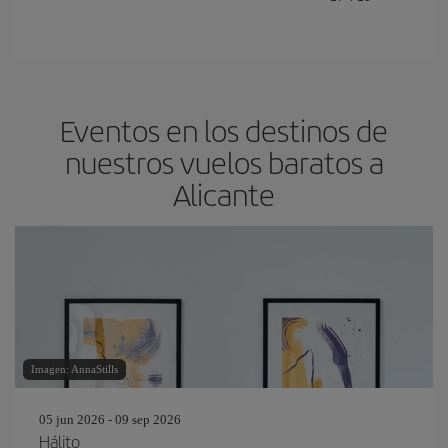
Eventos en los destinos de
nuestros vuelos baratos a
Alicante
Imagen: AnnaStills
05 jun 2026 - 09 sep 2026
Hálito