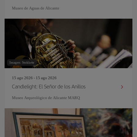
Museo de Aguas de Alicante
Imagen: Stokkete
15 ago 2026 - 15 ago 2026
Candlelight: El Señor de los Anillos
Museo Arqueológico de Alicante MARQ