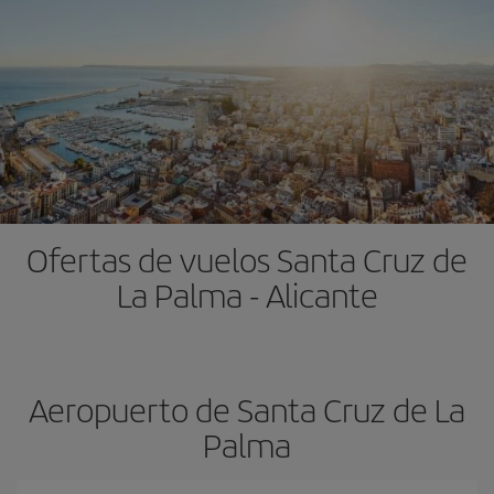
Ofertas de vuelos Santa Cruz de
La Palma - Alicante
Aeropuerto de Santa Cruz de La
Palma