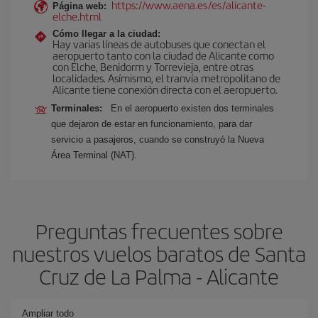
https://www.aena.es/es/alicante-
Página web:
elche.html
Cómo llegar a la ciudad:
Hay varias líneas de autobuses que conectan el
aeropuerto tanto con la ciudad de Alicante como
con Elche, Benidorm y Torrevieja, entre otras
localidades. Asímismo, el tranvía metropolitano de
Alicante tiene conexión directa con el aeropuerto.
Terminales:
En el aeropuerto existen dos terminales
que dejaron de estar en funcionamiento, para dar
servicio a pasajeros, cuando se construyó la Nueva
Área Terminal (NAT).
Preguntas frecuentes sobre
nuestros vuelos baratos de Santa
Cruz de La Palma - Alicante
Ampliar todo