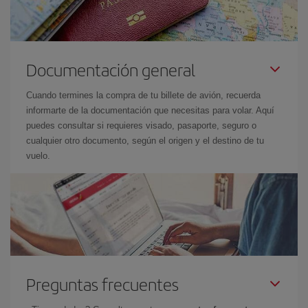
Documentación general
Cuando termines la compra de tu billete de avión, recuerda
informarte de la documentación que necesitas para volar. Aquí
puedes consultar si requieres visado, pasaporte, seguro o
cualquier otro documento, según el origen y el destino de tu
vuelo.
Preguntas frecuentes