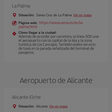
La Palma
Situación:
Santa Cruz de La Palma
Ver en mapa
https://www.aena.es/es/la-
Página web:
palma.html
Cómo llegar a la ciudad:
Además de acceder por carretera, la línea 500 une
el aeropuerto con la capital de la isla y la zona
turística de Los Cancajos. También existe servicio
de taxis en la parada señalizada del terminal de
pasajeros.
Aeropuerto de Alicante
Alicante-Elche
Situación:
Alicante
Ver en mapa