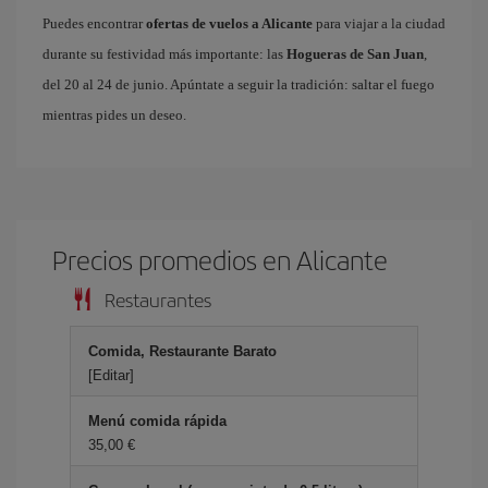
Puedes encontrar
ofertas de vuelos a Alicante
para viajar a la ciudad
durante su festividad más importante: las
Hogueras de San Juan
,
del 20 al 24 de junio. Apúntate a seguir la tradición: saltar el fuego
mientras pides un deseo.
Precios promedios en Alicante
Restaurantes
Comida, Restaurante Barato
[Editar]
Menú comida rápida
35,00 €