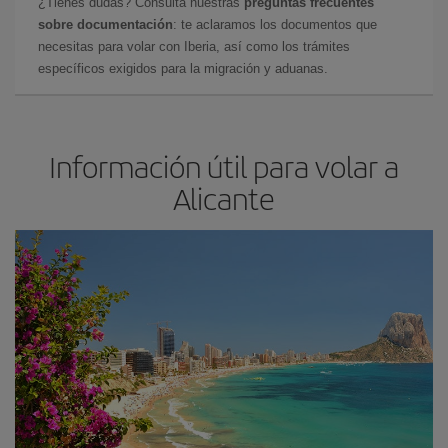
¿Tienes dudas? Consulta nuestras
preguntas frecuentes
sobre documentación
: te aclaramos los documentos que
necesitas para volar con Iberia, así como los trámites
específicos exigidos para la migración y aduanas.
Información útil para volar a
Alicante