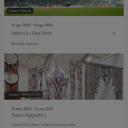
Imagen: Dziurek
16 ago 2026 - 16 ago 2026
Valencia v Real Betis
Mestalla Stadium
Imagen: URMILA 2320
20 may 2026 - 13 sep 2026
Teatro Magnético
Centre del Carme Cultura Contemporània