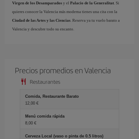
Virgen de los Desamparados
y el
Palacio de la Generalitat
. Si
quieres conocer la Valencia más moderna tienes una cita con la
Ciudad de las Artes y las Ciencias
. Reserva ya tu vuelo barato a
Valencia y descubre todo su encanto.
Precios promedios en Valencia
Restaurantes
Comida, Restaurante Barato
12,00 €
Menú comida rápida
8,00 €
Cerveza Local (vaso o pinta de 0.5 litros)