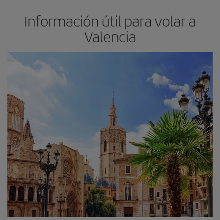
Información útil para volar a
Valencia