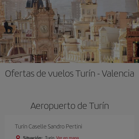
Ofertas de vuelos Turín - Valencia
Aeropuerto de Turín
Turín Caselle Sandro Pertini
Situación:
Turín
Ver en mapa