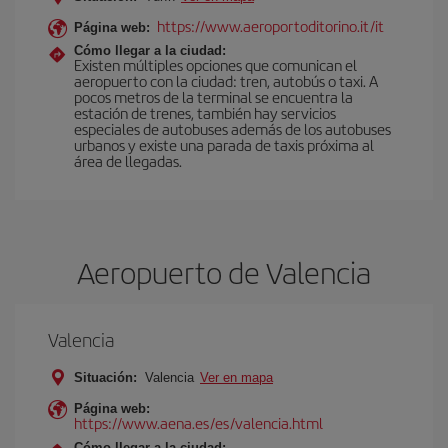
https://www.aeroportoditorino.it/it
Página web:
Cómo llegar a la ciudad:
Existen múltiples opciones que comunican el
aeropuerto con la ciudad: tren, autobús o taxi. A
pocos metros de la terminal se encuentra la
estación de trenes, también hay servicios
especiales de autobuses además de los autobuses
urbanos y existe una parada de taxis próxima al
área de llegadas.
Aeropuerto de Valencia
Valencia
Situación:
Valencia
Ver en mapa
Página web:
https://www.aena.es/es/valencia.html
Cómo llegar a la ciudad: