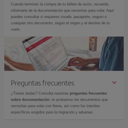
Cuando termines la compra de tu billete de avión, recuerda
informarte de la documentación que necesitas para volar. Aquí
puedes consultar si requieres visado, pasaporte, seguro o
cualquier otro documento, según el origen y el destino de tu
vuelo.
Preguntas frecuentes
¿Tienes dudas? Consulta nuestras
preguntas frecuentes
sobre documentación
: te aclaramos los documentos que
necesitas para volar con Iberia, así como los trámites
específicos exigidos para la migración y aduanas.