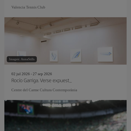
Valencia Tennis Club
Imagen: AnnaStills
02 jul 2026 - 27 sep 2026
Rocío Garriga. Verse expuest_
Centre del Carme Cultura Contemporània