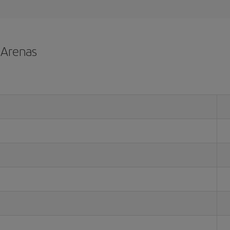
 Arenas