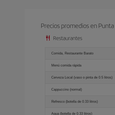
Precios promedios en Punta
Restaurantes
Comida, Restaurante Barato
Menú comida rápida
Cerveza Local (vaso o pinta de 0.5 litros)
Cappuccino (normal)
Refresco (botella de 0.33 litros)
Agua (botella de 0.33 litros)