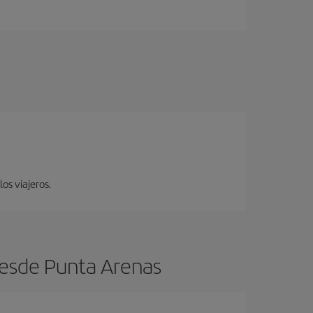
los viajeros.
desde Punta Arenas