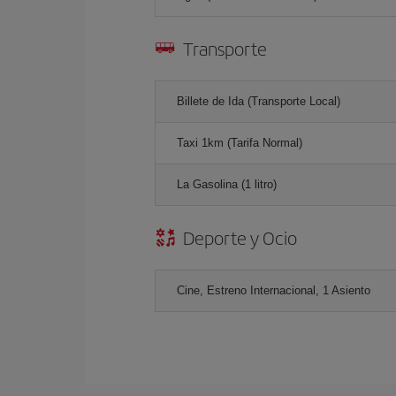
Transporte
Billete de Ida (Transporte Local)
Taxi 1km (Tarifa Normal)
La Gasolina (1 litro)
Deporte y Ocio
Cine, Estreno Internacional, 1 Asiento