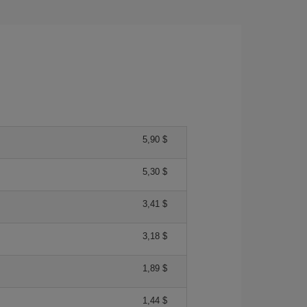
5,90 $
5,30 $
3,41 $
3,18 $
1,89 $
1,44 $