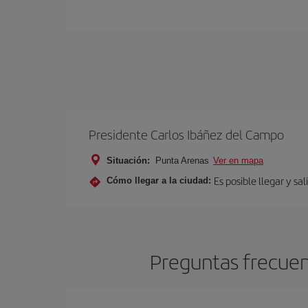
Presidente Carlos Ibáñez del Campo
Situación:
Punta Arenas
Ver en mapa
Es posible llegar y sa
Cómo llegar a la ciudad:
Preguntas frecuen