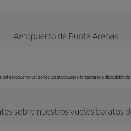
Aeropuerto de Punta Arenas
lir del aeropuerto utilizando los autobuses y lanzaderas a disposición de 
tes sobre nuestros vuelos baratos 