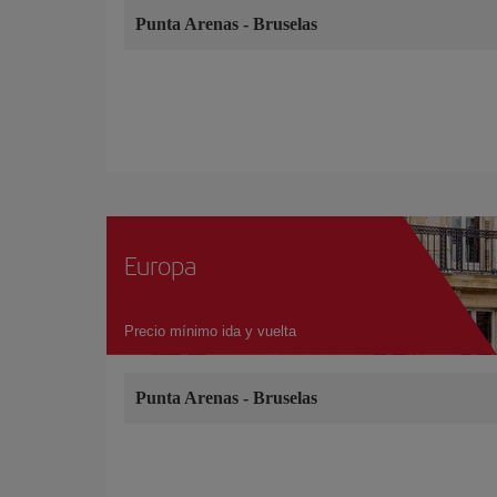
Punta Arenas
-
Bruselas
Europa
Precio mínimo ida y vuelta
Punta Arenas
-
Bruselas