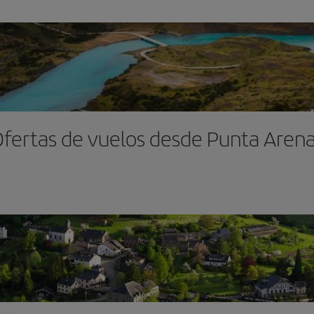
fertas de vuelos desde Punta Aren