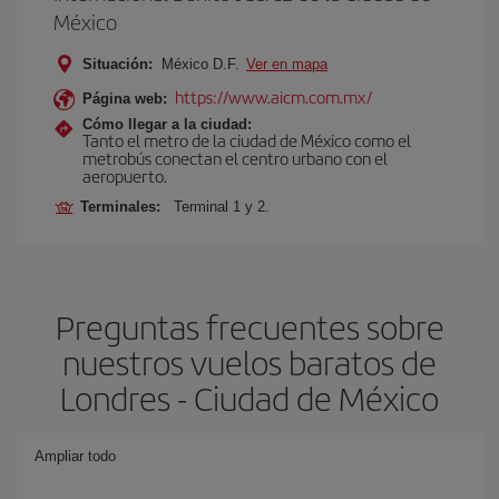
México
Situación:
México D.F.
Ver en mapa
https://www.aicm.com.mx/
Página web:
Cómo llegar a la ciudad:
Tanto el metro de la ciudad de México como el
metrobús conectan el centro urbano con el
aeropuerto.
Terminales:
Terminal 1 y 2.
Preguntas frecuentes sobre
nuestros vuelos baratos de
Londres - Ciudad de México
Ampliar todo