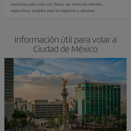
necesitas para volar con Iberia, así como los trámites
específicos exigidos para la migración y aduanas.
Información útil para volar a
Ciudad de México