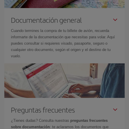
Documentación general
Cuando termines la compra de tu billete de avión, recuerda
informarte de la documentación que necesitas para volar. Aquí
puedes consultar si requieres visado, pasaporte, seguro o
cualquier otro documento, según el origen y el destino de tu
vuelo.
Preguntas frecuentes
¿Tienes dudas? Consulta nuestras
preguntas frecuentes
sobre documentación
: te aclaramos los documentos que