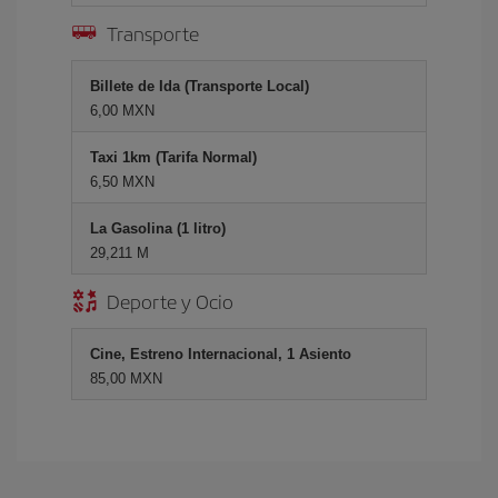
Transporte
Billete de Ida (Transporte Local)
6,00 MXN
Taxi 1km (Tarifa Normal)
6,50 MXN
La Gasolina (1 litro)
29,211 M
Deporte y Ocio
Cine, Estreno Internacional, 1 Asiento
85,00 MXN