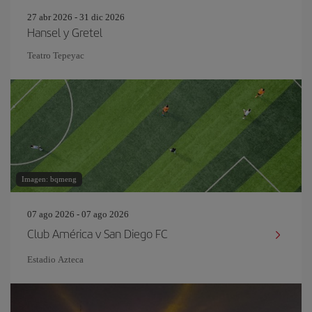
27 abr 2026 - 31 dic 2026
Hansel y Gretel
Teatro Tepeyac
Imagen: bqmeng
07 ago 2026 - 07 ago 2026
Club América v San Diego FC
Estadio Azteca