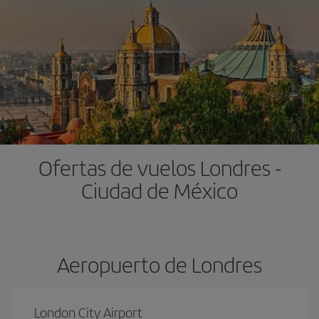
Ofertas de vuelos Londres -
Ciudad de México
Aeropuerto de Londres
London City Airport