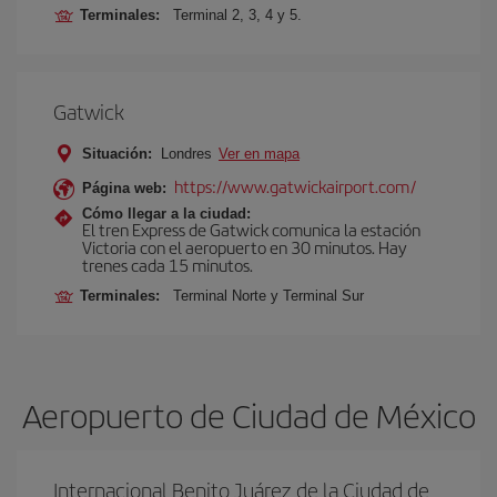
Terminales:
Terminal 2, 3, 4 y 5.
Gatwick
Situación:
Londres
Ver en mapa
https://www.gatwickairport.com/
Página web:
Cómo llegar a la ciudad:
El tren Express de Gatwick comunica la estación
Victoria con el aeropuerto en 30 minutos. Hay
trenes cada 15 minutos.
Terminales:
Terminal Norte y Terminal Sur
Aeropuerto de Ciudad de México
Internacional Benito Juárez de la Ciudad de