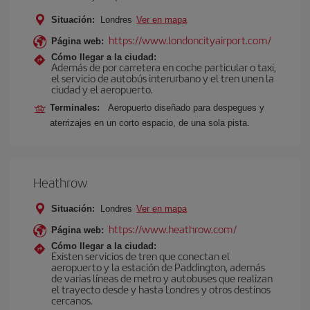
Situación:
Londres
Ver en mapa
https://www.londoncityairport.com/
Página web:
Cómo llegar a la ciudad:
Además de por carretera en coche particular o taxi,
el servicio de autobús interurbano y el tren unen la
ciudad y el aeropuerto.
Terminales:
Aeropuerto diseñado para despegues y
aterrizajes en un corto espacio, de una sola pista.
Heathrow
Situación:
Londres
Ver en mapa
https://www.heathrow.com/
Página web:
Cómo llegar a la ciudad:
Existen servicios de tren que conectan el
aeropuerto y la estación de Paddington, además
de varias líneas de metro y autobuses que realizan
el trayecto desde y hasta Londres y otros destinos
cercanos.