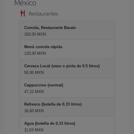
México
Restaurantes
Comida, Restaurante Barato
150,00 MXN
Menú comida rápida
120,00 MXN
Cerveza Local (vaso o pinta de 0.5 litros)
50,00 MXN
Cappuccino (normal)
47,22 MXN
Refresco (botella de 0.33 litros)
16,60 MXN
Agua (botella de 0.33 litros)
11,63 MXN