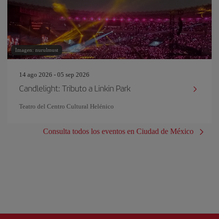
Imagen: nurulmust
14 ago 2026 - 05 sep 2026
Candlelight: Tributo a Linkin Park
Teatro del Centro Cultural Helénico
Consulta todos los eventos en Ciudad de México