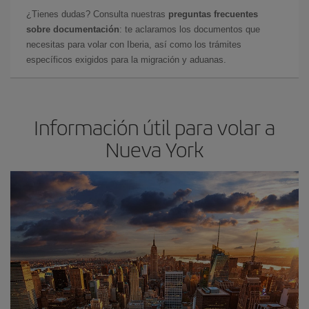
¿Tienes dudas? Consulta nuestras
preguntas frecuentes
sobre documentación
: te aclaramos los documentos que
necesitas para volar con Iberia, así como los trámites
específicos exigidos para la migración y aduanas.
Información útil para volar a
Nueva York