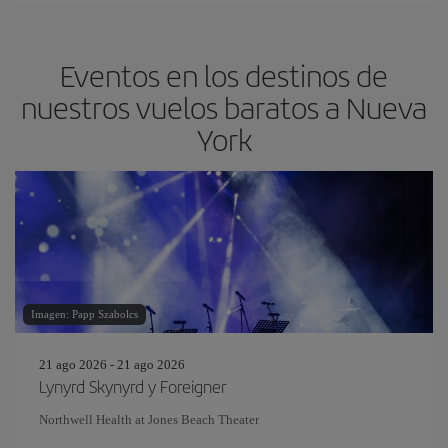
Eventos en los destinos de
nuestros vuelos baratos a Nueva
York
Imagen: Papp Szabolcs
21 ago 2026 - 21 ago 2026
Lynyrd Skynyrd y Foreigner
Northwell Health at Jones Beach Theater