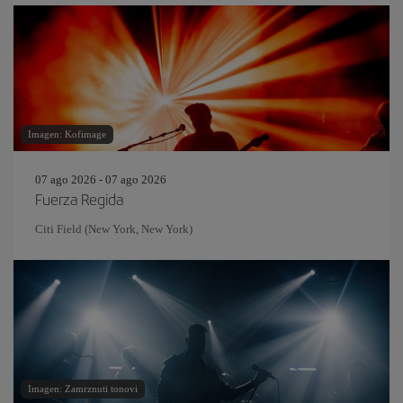
Imagen: Kofimage
07 ago 2026 - 07 ago 2026
Fuerza Regida
Citi Field (New York, New York)
Imagen: Zamrznuti tonovi