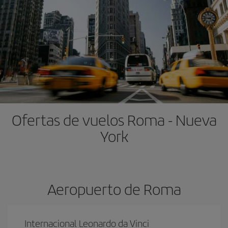
Ofertas de vuelos Roma - Nueva
York
Aeropuerto de Roma
Internacional Leonardo da Vinci