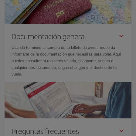
Documentación general
Cuando termines la compra de tu billete de avión, recuerda
informarte de la documentación que necesitas para volar. Aquí
puedes consultar si requieres visado, pasaporte, seguro o
cualquier otro documento, según el origen y el destino de tu
vuelo.
Preguntas frecuentes