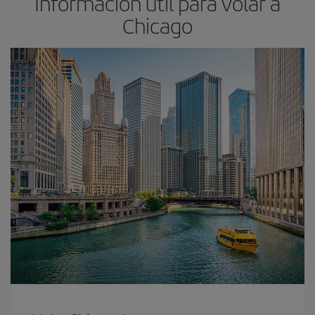
Información útil para volar a
Chicago