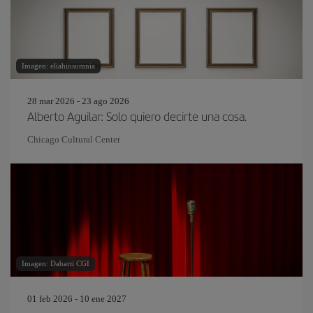
Imagen: eliahinsomnia
28 mar 2026 - 23 ago 2026
Alberto Aguilar: Solo quiero decirte una cosa.
Chicago Cultural Center
Imagen: Dabarti CGI
01 feb 2026 - 10 ene 2027