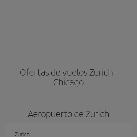
Ofertas de vuelos Zurich -
Chicago
Aeropuerto de Zurich
Zurich