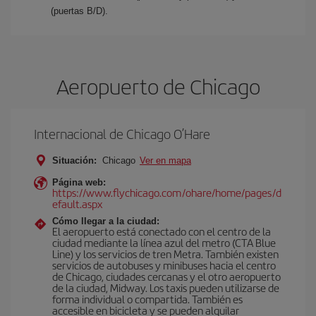
(puertas B/D).
Aeropuerto de Chicago
Internacional de Chicago O’Hare
Situación:
Chicago
Ver en mapa
Página web:
https://www.flychicago.com/ohare/home/pages/d
efault.aspx
Cómo llegar a la ciudad:
El aeropuerto está conectado con el centro de la
ciudad mediante la línea azul del metro (CTA Blue
Line) y los servicios de tren Metra. También existen
servicios de autobuses y minibuses hacia el centro
de Chicago, ciudades cercanas y el otro aeropuerto
de la ciudad, Midway. Los taxis pueden utilizarse de
forma individual o compartida. También es
accesible en bicicleta y se pueden alquilar