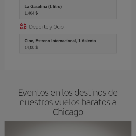
La Gasolina (1 litro)
1,404 $
Deporte y Ocio
Cine, Estreno Internacional, 1 Asiento
14,00 $
Eventos en los destinos de
nuestros vuelos baratos a
Chicago