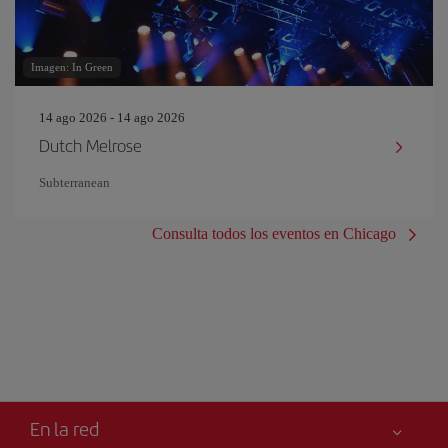
Imagen: In Green
14 ago 2026 - 14 ago 2026
Dutch Melrose
Subterranean
Consulta todos los eventos en Chicago
En la red