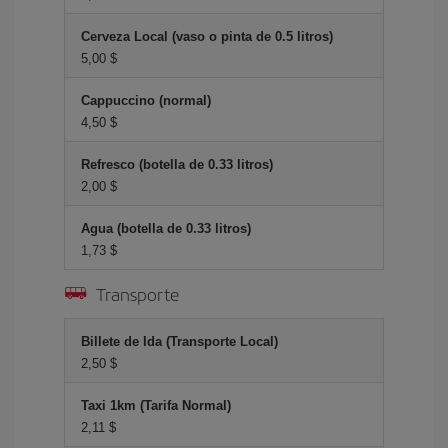
Cerveza Local (vaso o pinta de 0.5 litros)
5,00 $
Cappuccino (normal)
4,50 $
Refresco (botella de 0.33 litros)
2,00 $
Agua (botella de 0.33 litros)
1,73 $
Transporte
Billete de Ida (Transporte Local)
2,50 $
Taxi 1km (Tarifa Normal)
2,11 $