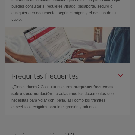
puedes consultar si requieres visado, pasaporte, seguro o
cualquier otro documento, según el origen y el destino de tu
vuelo.
Preguntas frecuentes
¿Tienes dudas? Consulta nuestras
preguntas frecuentes
sobre documentación
: te aclaramos los documentos que
necesitas para volar con Iberia, así como los trámites
específicos exigidos para la migración y aduanas.