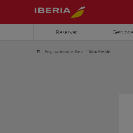
Reservar
Gestiona
Preguntas frecuentes Iberia
Billete Flexible