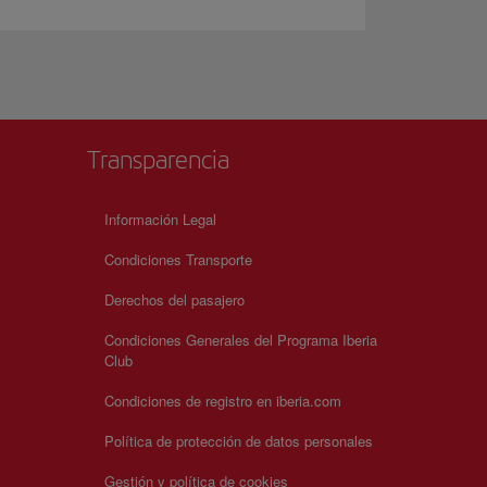
Transparencia
Información Legal
Condiciones Transporte
Derechos del pasajero
Condiciones Generales del Programa Iberia
Club
Condiciones de registro en iberia.com
Política de protección de datos personales
Gestión y política de cookies