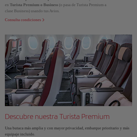
en
Turista Premium o Business
(o pasa de Turista Premium a
clase Business) usando tus Avios.
Consulta condiciones
Descubre nuestra Turista Premium
Una butaca más amplia y con mayor privacidad, embarque prioritario y más
equipaje incluido.