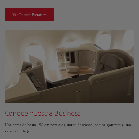
Ver Turista Premium
Conoce nuestra Business
Una cama de hasta 198 cm para asegurar tu descanso, cocina gourmet y una
selecta bodega.