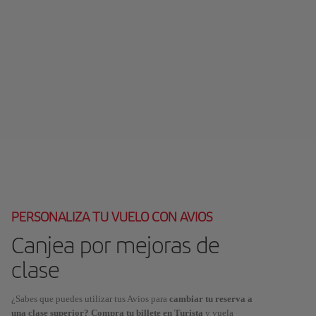
PERSONALIZA TU VUELO CON AVIOS
Canjea por mejoras de
clase
¿Sabes que puedes utilizar tus Avios para
cambiar tu reserva a
una clase superior? Compra tu billete en Turista
y vuela