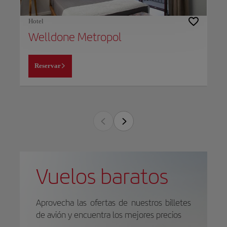
Hotel
Welldone Metropol
Reservar
Vuelos baratos
Aprovecha las ofertas de nuestros billetes
de avión y encuentra los mejores precios