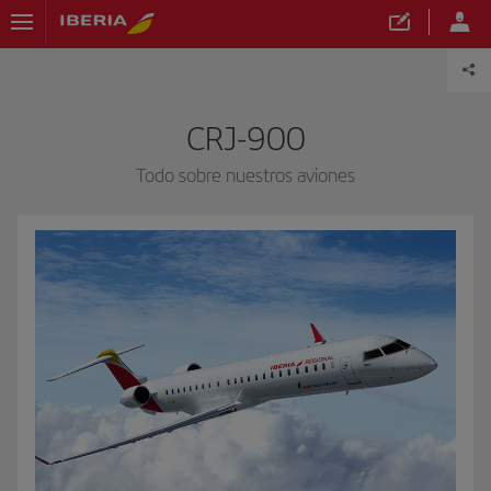
CRJ-900
Todo sobre nuestros aviones