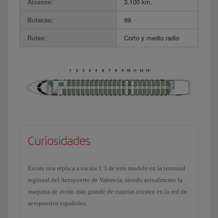
Alcance:
3.100 km.
Butacas:
89
Rutas:
Corto y medio radio
Curiosidades
Existe una réplica a escala 1:3 de este modelo en la terminal
regional del Aeropuerto de Valencia, siendo actualmente la
maqueta de avión más grande de cuantas existen en la red de
aeropuertos españoles.