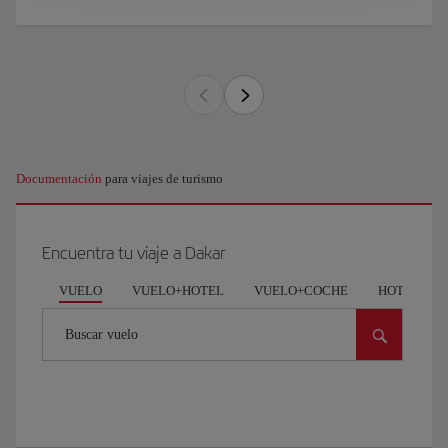
Documentación
para viajes de turismo
Encuentra tu viaje a Dakar
VUELO
VUELO+HOTEL
VUELO+COCHE
HOTEL
Buscar vuelo