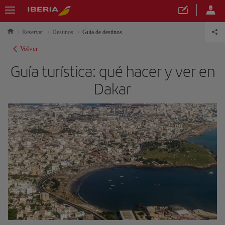
Reservar
Destinos
Guía de destinos
Volver
Guía turística: qué hacer y ver en
Dakar