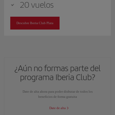
20 vuelos
Descubre Iberia Club Plata
¿Aún no formas parte del
programa Iberia Club?
Date de alta ahora para poder disfrutar de todos los
beneficios de forma gratuita
Date de alta