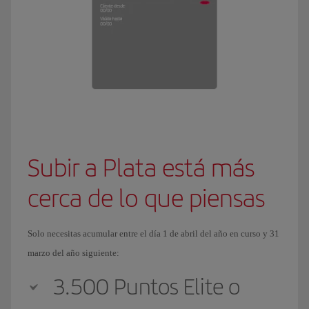
Subir a Plata está más
cerca de lo que piensas
Solo necesitas acumular entre el día 1 de abril del año en curso y 31
marzo del año siguiente:
3.500 Puntos Elite o