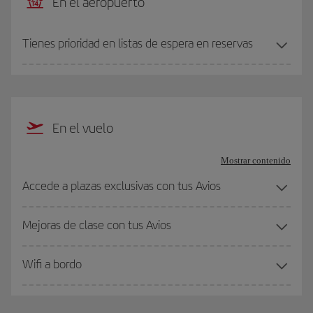
En el aeropuerto
Tienes prioridad en listas de espera en reservas
En el vuelo
Mostrar contenido
Accede a plazas exclusivas con tus Avios
Mejoras de clase con tus Avios
Wifi a bordo