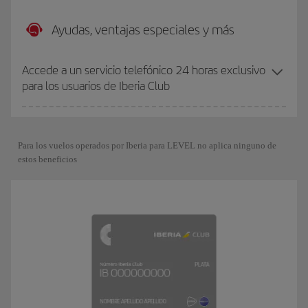
Ayudas, ventajas especiales y más
Accede a un servicio telefónico 24 horas exclusivo
para los usuarios de Iberia Club
Para los vuelos operados por Iberia para LEVEL no aplica ninguno de
estos beneficios