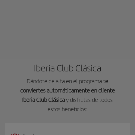
Iberia Club Clásica
Dándote de alta en el programa
te
conviertes automáticamente en cliente
Iberia Club Clásica
y disfrutas de todos
estos beneficios: