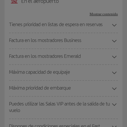
En el aeropuerto
Mostrar contenido
Tienes prioridad en listas de espera en reservas
Factura en los mostradores Business
Factura en los mostradores Emerald
Máxima capacidad de equipaje
Máxima prioridad de embarque
Puedes utilizar las Salas VIP antes de la salida de tu
vuelo
Dispones de condiciones especiales en el Fast