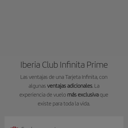
Iberia Club Infinita Prime
Las ventajas de una Tarjeta Infinita, con
algunas
ventajas adicionales
. La
experiencia de vuelo
más exclusiva
que
existe para toda la vida.