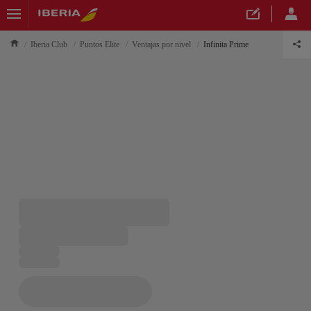
Iberia Club
Puntos Elite
Ventajas por nivel
Infinita Prime