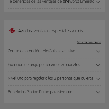
Te beneficias de las ventajas de
one
world Emerald
Ayudas, ventajas especiales y más
Mostrar contenido
Centro de atención telefónica exclusivo
Exención de pago por recargos adicionales
Nivel Oro para regalar a las 2 personas que quieras
Beneficios Platino Prime para siempre