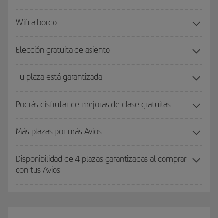
Wifi a bordo
Elección gratuita de asiento
Tu plaza está garantizada
Podrás disfrutar de mejoras de clase gratuitas
Más plazas por más Avios
Disponibilidad de 4 plazas garantizadas al comprar
con tus Avios