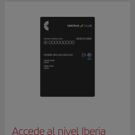
Accede al nivel Iberia