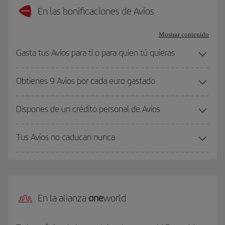
En las bonificaciones de Avios
Mostrar contenido
Gasta tus Avios para ti o para quien tú quieras
Obtienes 9 Avios por cada euro gastado
Dispones de un crédito personal de Avios
Tus Avios no caducan nunca
En la alianza
one
world