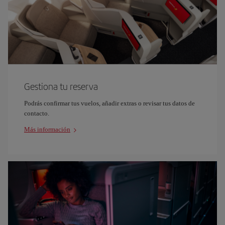
Gestiona tu reserva
Podrás confirmar tus vuelos, añadir extras o revisar tus datos de
contacto.
Más información