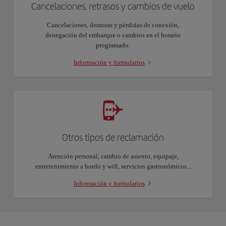
Cancelaciones, retrasos y cambios de vuelo
Cancelaciones, demoras y pérdidas de conexión,
denegación del embarque o cambios en el horario
programado.
Información y formularios
Otros tipos de reclamación
Atención personal, cambio de asiento, equipaje,
entretenimiento a bordo y wifi, servicios gastronómicos...
Información y formularios