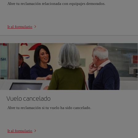
Abre tu reclamación relacionada con equipajes demorados.
Ir al formulario
Vuelo cancelado
Abre tu reclamación si tu vuelo ha sido cancelado.
Ir al formulario