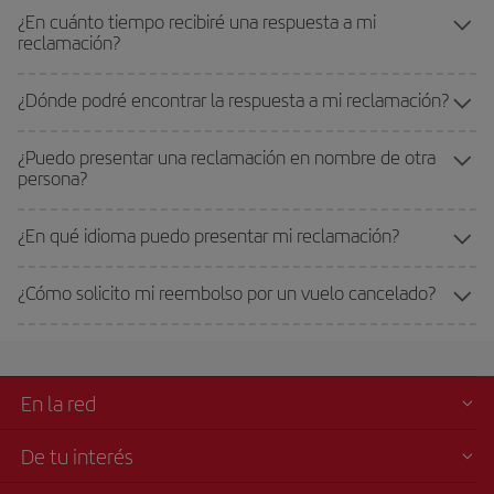
¿En cuánto tiempo recibiré una respuesta a mi
reclamación?
¿Dónde podré encontrar la respuesta a mi reclamación?
¿Puedo presentar una reclamación en nombre de otra
persona?
¿En qué idioma puedo presentar mi reclamación?
¿Cómo solicito mi reembolso por un vuelo cancelado?
En la red
De tu interés