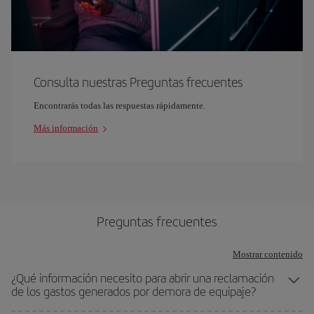
Consulta nuestras Preguntas frecuentes
Encontrarás todas las respuestas rápidamente.
Más información
Preguntas frecuentes
Mostrar contenido
¿Qué información necesito para abrir una reclamación
de los gastos generados por demora de equipaje?