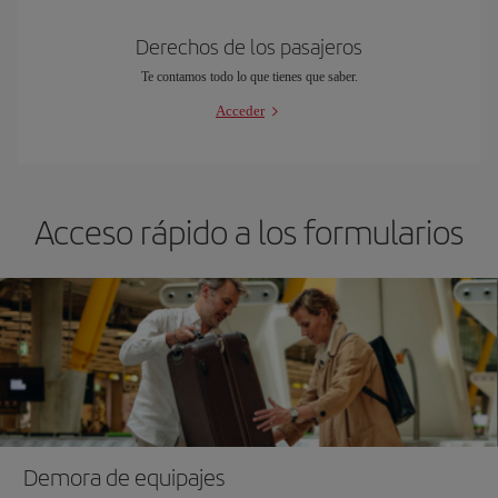
Derechos de los pasajeros
Te contamos todo lo que tienes que saber.
Acceder
Acceso rápido a los formularios
Demora de equipajes