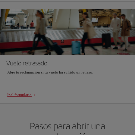
Vuelo retrasado
Abre tu reclamación si tu vuelo ha sufrido un retraso.
Ir al formulario
Pasos para abrir una