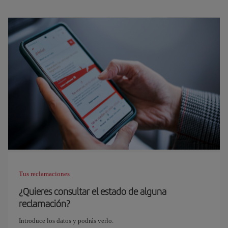
Tus reclamaciones
¿Quieres consultar el estado de alguna
reclamación?
Introduce los datos y podrás verlo.