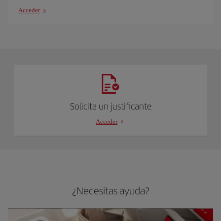
Acceder
Solicita un justificante
Acceder
¿Necesitas ayuda?