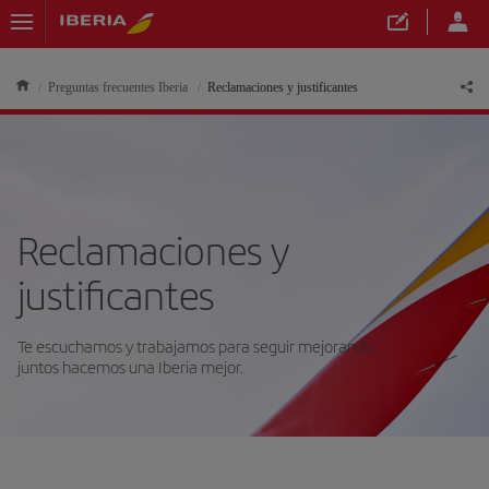
Preguntas frecuentes Iberia
Reclamaciones y justificantes
Reclamaciones y
justificantes
Te escuchamos y trabajamos para seguir mejorando;
juntos hacemos una Iberia mejor.