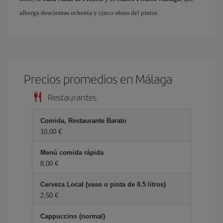
alberga doscientas ochenta y cinco obras del pintor.
Precios promedios en Málaga
Restaurantes
Comida, Restaurante Barato
10,00 €
Menú comida rápida
8,00 €
Cerveza Local (vaso o pinta de 0.5 litros)
2,50 €
Cappuccino (normal)