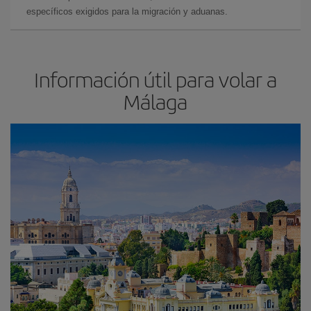
específicos exigidos para la migración y aduanas.
Información útil para volar a
Málaga