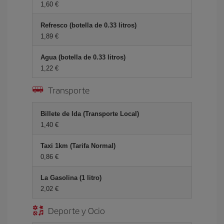
1,60 €
Refresco (botella de 0.33 litros)
1,89 €
Agua (botella de 0.33 litros)
1,22 €
Transporte
Billete de Ida (Transporte Local)
1,40 €
Taxi 1km (Tarifa Normal)
0,86 €
La Gasolina (1 litro)
2,02 €
Deporte y Ocio