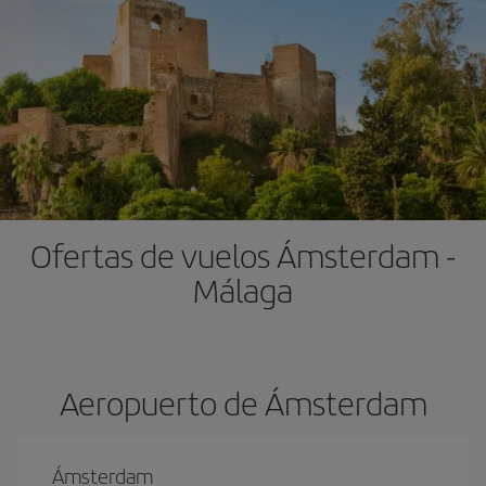
Ofertas de vuelos Ámsterdam -
Málaga
Aeropuerto de Ámsterdam
Ámsterdam