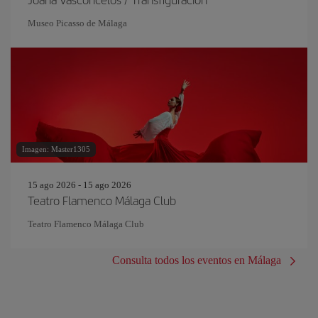
Museo Picasso de Málaga
Imagen: Master1305
15 ago 2026 - 15 ago 2026
Teatro Flamenco Málaga Club
Teatro Flamenco Málaga Club
Consulta todos los eventos en Málaga