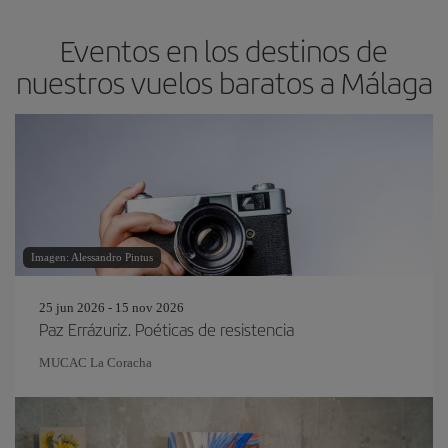
Eventos en los destinos de
nuestros vuelos baratos a Málaga
Imagen: Alessandro Pintus
25 jun 2026 - 15 nov 2026
Paz Errázuriz. Poéticas de resistencia
MUCAC La Coracha