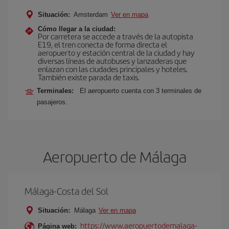
Situación:
Amsterdam
Ver en mapa
Cómo llegar a la ciudad:
Por carretera se accede a través de la autopista
E19, el tren conecta de forma directa el
aeropuerto y estación central de la ciudad y hay
diversas líneas de autobuses y lanzaderas que
enlazan con las ciudades principales y hoteles.
También existe parada de taxis.
Terminales:
El aeropuerto cuenta con 3 terminales de
pasajeros.
Aeropuerto de Málaga
Málaga-Costa del Sol
Situación:
Málaga
Ver en mapa
https://www.aeropuertodemalaga-
Página web: