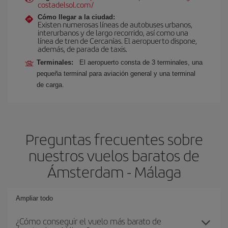
costadelsol.com/
Cómo llegar a la ciudad:
Existen numerosas líneas de autobuses urbanos,
interurbanos y de largo recorrido, así como una
línea de tren de Cercanías. El aeropuerto dispone,
además, de parada de taxis.
Terminales:
El aeropuerto consta de 3 terminales, una
pequeña terminal para aviación general y una terminal
de carga.
Preguntas frecuentes sobre
nuestros vuelos baratos de
Ámsterdam - Málaga
Ampliar todo
¿Cómo conseguir el vuelo más barato de