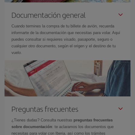
Documentación general
Cuando termines la compra de tu billete de avión, recuerda
informarte de la documentación que necesitas para volar. Aquí
puedes consultar si requieres visado, pasaporte, seguro o
cualquier otro documento, según el origen y el destino de tu
vuelo.
Preguntas frecuentes
¿Tienes dudas? Consulta nuestras
preguntas frecuentes
sobre documentación
: te aclaramos los documentos que
necesitas para volar con Iberia, así como los trámites