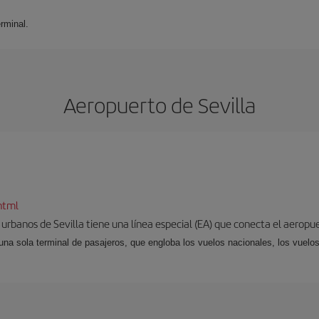
rminal.
Aeropuerto de Sevilla
html
 urbanos de Sevilla tiene una línea especial (EA) que conecta el aeropue
una sola terminal de pasajeros, que engloba los vuelos nacionales, los vuelos