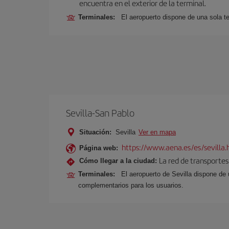
encuentra en el exterior de la terminal.
Terminales:
El aeropuerto dispone de una sola te
Sevilla-San Pablo
Situación:
Sevilla
Ver en mapa
https://www.aena.es/es/sevilla.
Página web:
La red de transportes
Cómo llegar a la ciudad:
Terminales:
El aeropuerto de Sevilla dispone de 
complementarios para los usuarios.