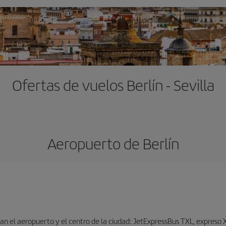
Ofertas de vuelos Berlín - Sevilla
Aeropuerto de Berlín
n el aeropuerto y el centro de la ciudad: JetExpressBus TXL, expreso X9