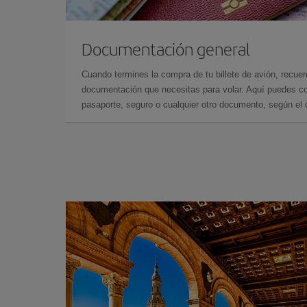
Documentación general
Cuando termines la compra de tu billete de avión, recuer
documentación que necesitas para volar. Aquí puedes con
pasaporte, seguro o cualquier otro documento, según el o