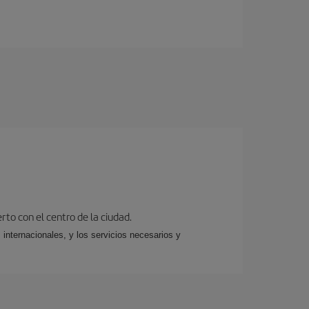
rto con el centro de la ciudad.
 internacionales, y los servicios necesarios y