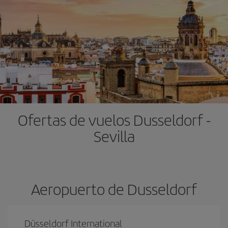
Ofertas de vuelos Dusseldorf -
Sevilla
Aeropuerto de Dusseldorf
Düsseldorf International