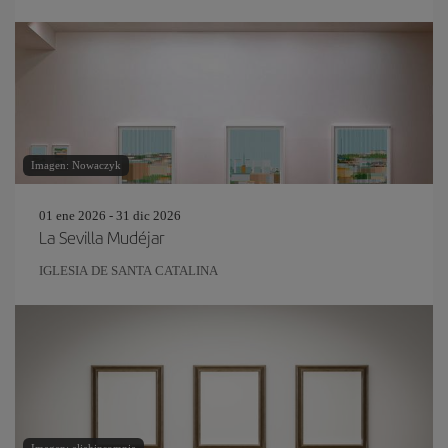
Imagen: Nowaczyk
01 ene 2026 - 31 dic 2026
La Sevilla Mudéjar
IGLESIA DE SANTA CATALINA