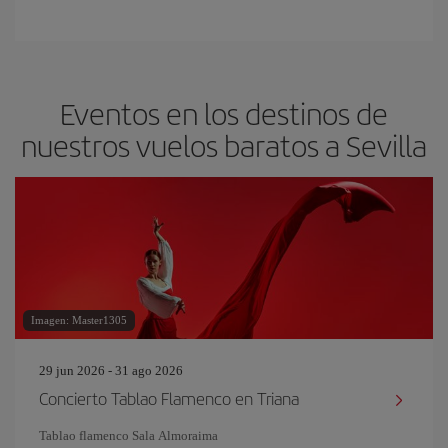
Eventos en los destinos de
nuestros vuelos baratos a Sevilla
Imagen: Master1305
29 jun 2026 - 31 ago 2026
Concierto Tablao Flamenco en Triana
Tablao flamenco Sala Almoraima