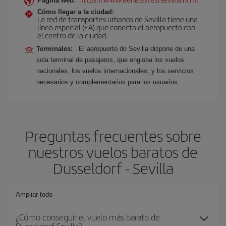
Página web:
Cómo llegar a la ciudad:
La red de transportes urbanos de Sevilla tiene una
línea especial (EA) que conecta el aeropuerto con
el centro de la ciudad.
Terminales:
El aeropuerto de Sevilla dispone de una
sola terminal de pasajeros, que engloba los vuelos
nacionales, los vuelos internacionales, y los servicios
necesarios y complementarios para los usuarios.
Preguntas frecuentes sobre
nuestros vuelos baratos de
Dusseldorf - Sevilla
Ampliar todo
¿Cómo conseguir el vuelo más barato de