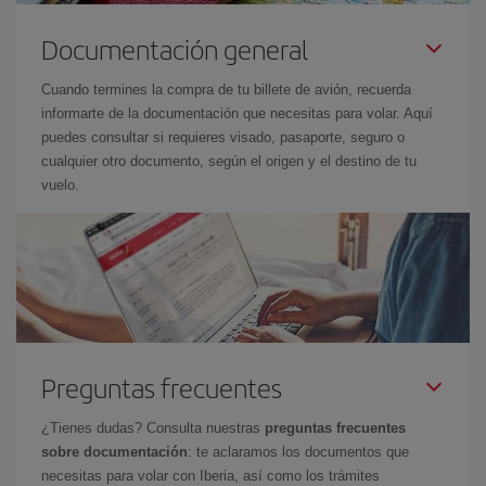
Documentación general
Cuando termines la compra de tu billete de avión, recuerda
informarte de la documentación que necesitas para volar. Aquí
puedes consultar si requieres visado, pasaporte, seguro o
cualquier otro documento, según el origen y el destino de tu
vuelo.
Preguntas frecuentes
¿Tienes dudas? Consulta nuestras
preguntas frecuentes
sobre documentación
: te aclaramos los documentos que
necesitas para volar con Iberia, así como los trámites