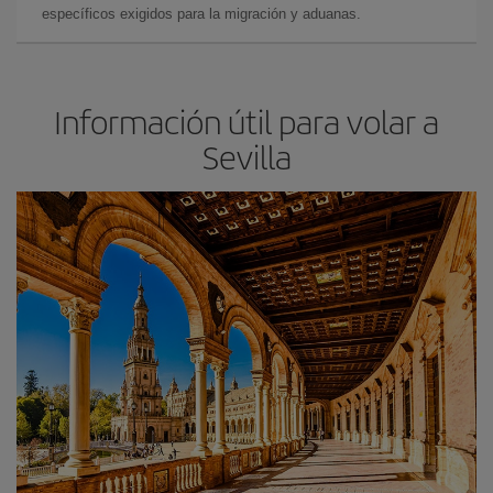
específicos exigidos para la migración y aduanas.
Información útil para volar a
Sevilla