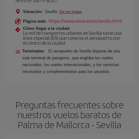
Situación:
Sevilla
Ver en mapa
https://www.aena.es/es/sevilla.html
Página web:
Cómo llegar a la ciudad:
La red de transportes urbanos de Sevilla tiene una
línea especial (EA) que conecta el aeropuerto con
el centro de la ciudad.
Terminales:
El aeropuerto de Sevilla dispone de una
sola terminal de pasajeros, que engloba los vuelos
nacionales, los vuelos internacionales, y los servicios
necesarios y complementarios para los usuarios.
Preguntas frecuentes sobre
nuestros vuelos baratos de
Palma de Mallorca - Sevilla