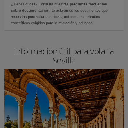
¿Tienes dudas? Consulta nuestras
preguntas frecuentes
sobre documentación
: te aclaramos los documentos que
necesitas para volar con Iberia, así como los trámites
específicos exigidos para la migración y aduanas.
Información útil para volar a
Sevilla