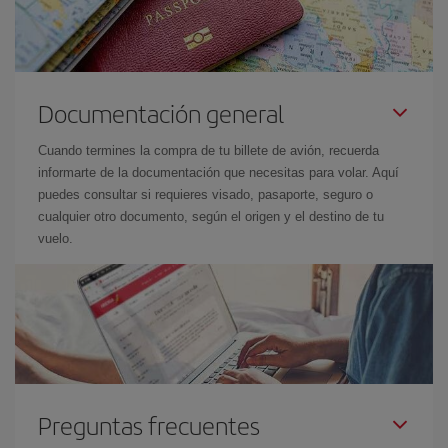
Documentación general
Cuando termines la compra de tu billete de avión, recuerda
informarte de la documentación que necesitas para volar. Aquí
puedes consultar si requieres visado, pasaporte, seguro o
cualquier otro documento, según el origen y el destino de tu
vuelo.
Preguntas frecuentes