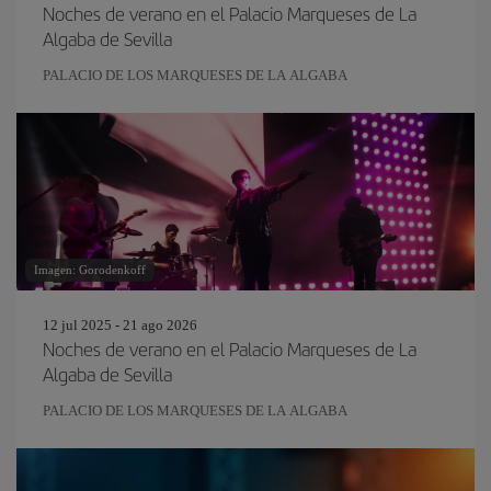
Noches de verano en el Palacio Marqueses de La
Algaba de Sevilla
PALACIO DE LOS MARQUESES DE LA ALGABA
Imagen: Gorodenkoff
12 jul 2025 - 21 ago 2026
Noches de verano en el Palacio Marqueses de La
Algaba de Sevilla
PALACIO DE LOS MARQUESES DE LA ALGABA