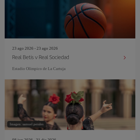
23 ago 2026 - 23 ago 2026
Real Betis v Real Sociedad
Estadio Olímpico de La Cartuja
Imagen: samuel perales
08 jun 2026 - 31 dic 2026