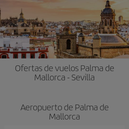
Ofertas de vuelos Palma de
Mallorca - Sevilla
Aeropuerto de Palma de
Mallorca