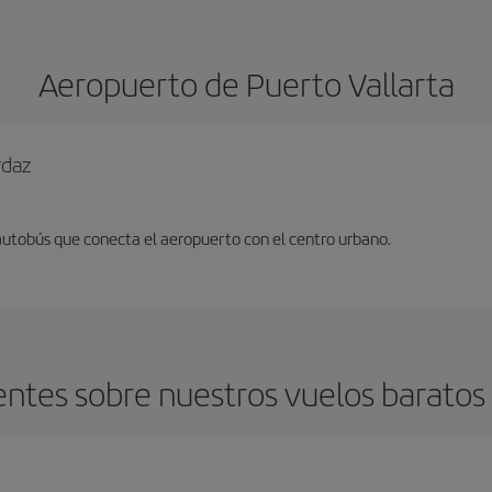
Aeropuerto de Puerto Vallarta
rdaz
 autobús que conecta el aeropuerto con el centro urbano.
ntes sobre nuestros vuelos baratos 