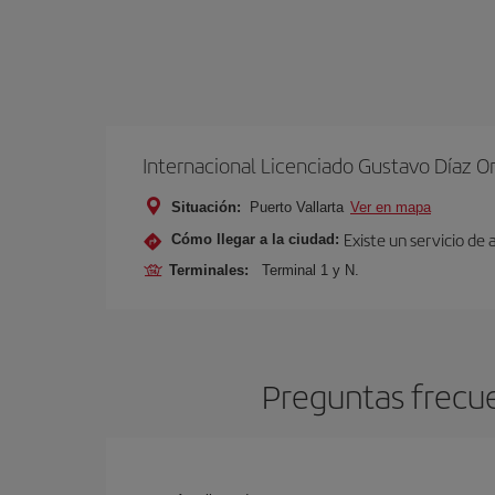
Internacional Licenciado Gustavo Díaz O
Situación:
Puerto Vallarta
Ver en mapa
Existe un servicio de
Cómo llegar a la ciudad:
Terminales:
Terminal 1 y N.
Preguntas frecue