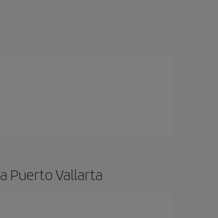
a Puerto Vallarta