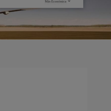
Más Económica