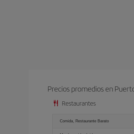
Precios promedios en Puerto
Restaurantes
Comida, Restaurante Barato