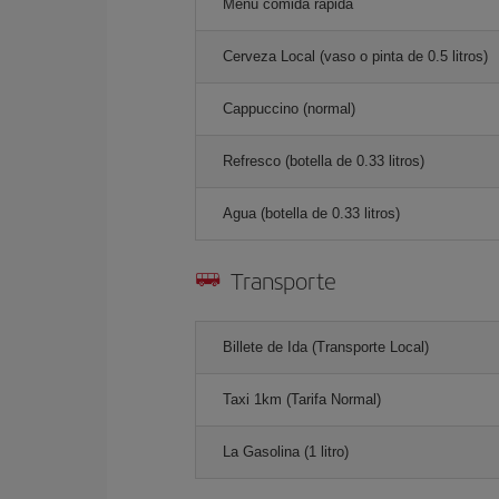
Menú comida rápida
Cerveza Local (vaso o pinta de 0.5 litros)
Cappuccino (normal)
Refresco (botella de 0.33 litros)
Agua (botella de 0.33 litros)
Transporte
Billete de Ida (Transporte Local)
Taxi 1km (Tarifa Normal)
La Gasolina (1 litro)