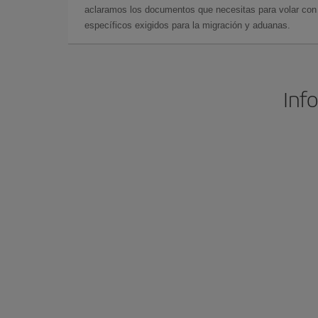
aclaramos los documentos que necesitas para volar con 
específicos exigidos para la migración y aduanas.
Info