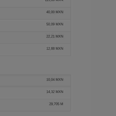
40,00 MXN
50,09 MXN
22,21 MXN
12,88 MXN
10,04 MXN
14,32 MXN
29,705 M