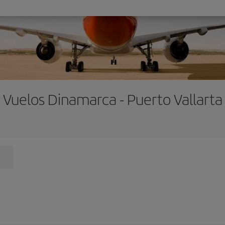
Vuelos Dinamarca - Puerto Vallarta