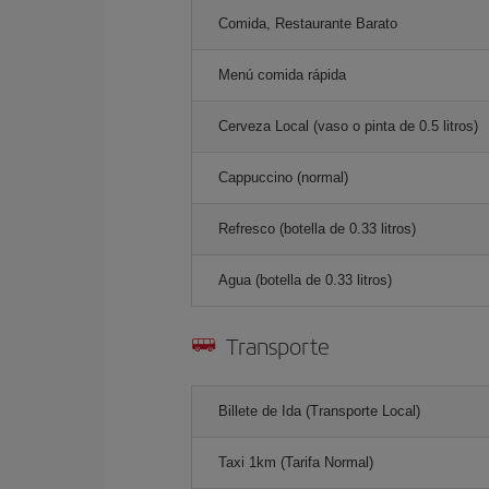
Comida, Restaurante Barato
Menú comida rápida
Cerveza Local (vaso o pinta de 0.5 litros)
Cappuccino (normal)
Refresco (botella de 0.33 litros)
Agua (botella de 0.33 litros)
Transporte
Billete de Ida (Transporte Local)
Taxi 1km (Tarifa Normal)