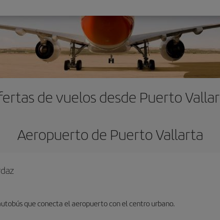
fertas de vuelos desde Puerto Vallar
Aeropuerto de Puerto Vallarta
rdaz
 autobús que conecta el aeropuerto con el centro urbano.