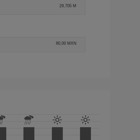
29,705 M
80,00 MXN