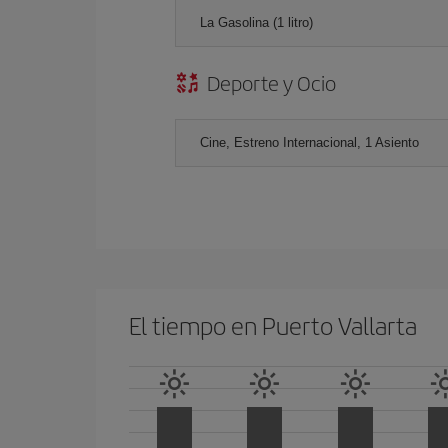
La Gasolina (1 litro)
Deporte y Ocio
Cine, Estreno Internacional, 1 Asiento
El tiempo en Puerto Vallarta