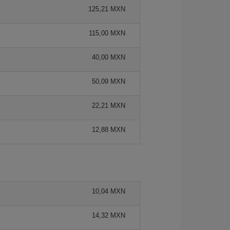
125,21 MXN
115,00 MXN
40,00 MXN
50,09 MXN
22,21 MXN
12,88 MXN
10,04 MXN
14,32 MXN