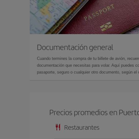
Documentación general
Cuando termines la compra de tu billete de avión, recuer
documentación que necesitas para volar. Aquí puedes con
pasaporte, seguro o cualquier otro documento, según el o
Precios promedios en Puerto
Restaurantes