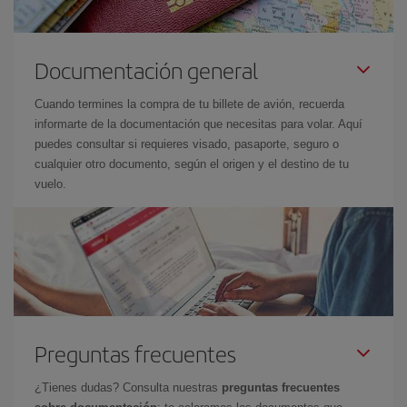
Documentación general
Cuando termines la compra de tu billete de avión, recuerda
informarte de la documentación que necesitas para volar. Aquí
puedes consultar si requieres visado, pasaporte, seguro o
cualquier otro documento, según el origen y el destino de tu
vuelo.
Preguntas frecuentes
¿Tienes dudas? Consulta nuestras
preguntas frecuentes