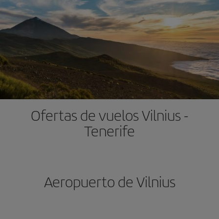
Ofertas de vuelos Vilnius -
Tenerife
Aeropuerto de Vilnius