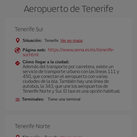
Aeropuerto de Tenerife
Tenerife Sur
Situación:
Tenerife
Ver en mapa
https://www.aena.es/es/tenerife-
Página web:
sur.html
Cómo llegar a la ciudad:
Además del transporte por carretera, existe un
servicio de transporte urbano con las líneas 111 y
450, que conectan el aeropuerto con varias
ciudades de la isla. También hay una línea de
autobús, la 343, que une los aeropuertos de
Tenerife Norte y Sur. El taxi es una opción habitual.
Terminales:
Tiene una terminal
Tenerife Norte