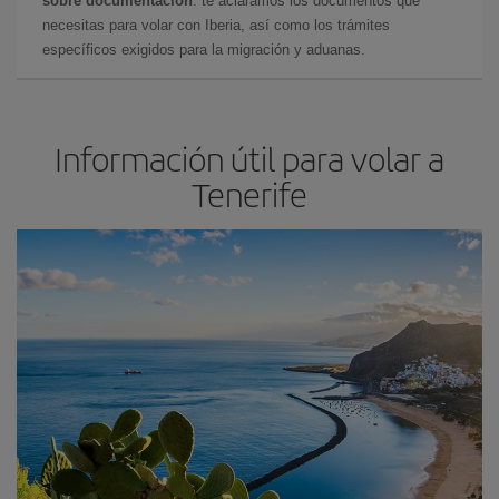
sobre documentación
: te aclaramos los documentos que
necesitas para volar con Iberia, así como los trámites
específicos exigidos para la migración y aduanas.
Información útil para volar a
Tenerife