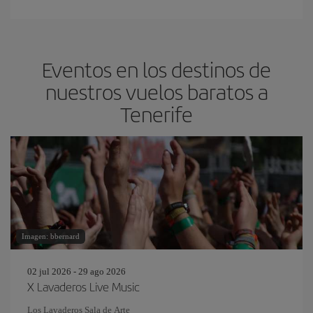
Eventos en los destinos de
nuestros vuelos baratos a
Tenerife
Imagen: bbernard
02 jul 2026 - 29 ago 2026
X Lavaderos Live Music
Los Lavaderos Sala de Arte