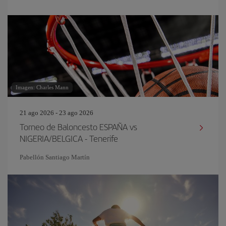
Imagen: Charles Mann
21 ago 2026 - 23 ago 2026
Torneo de Baloncesto ESPAÑA vs
NIGERIA/BELGICA - Tenerife
Pabellón Santiago Martín