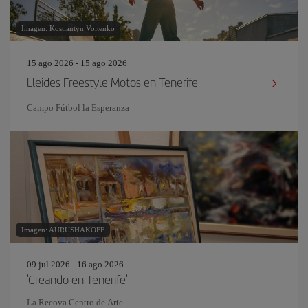
Imagen: Kostiantyn Voitenko
15 ago 2026 - 15 ago 2026
Lleides Freestyle Motos en Tenerife
Campo Fútbol la Esperanza
Imagen: AURUSHAKOFF
09 jul 2026 - 16 ago 2026
'Creando en Tenerife'
La Recova Centro de Arte