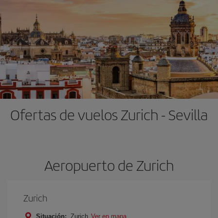
Ofertas de vuelos Zurich - Sevilla
Aeropuerto de Zurich
Zurich
Situación:
Zurich
Ver en mapa