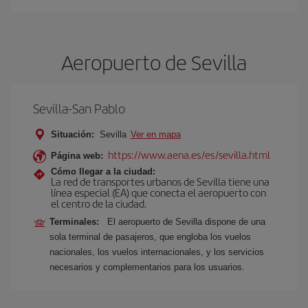
Aeropuerto de Sevilla
Sevilla-San Pablo
Situación:
Sevilla
Ver en mapa
https://www.aena.es/es/sevilla.html
Página web:
Cómo llegar a la ciudad:
La red de transportes urbanos de Sevilla tiene una
línea especial (EA) que conecta el aeropuerto con
el centro de la ciudad.
Terminales:
El aeropuerto de Sevilla dispone de una
sola terminal de pasajeros, que engloba los vuelos
nacionales, los vuelos internacionales, y los servicios
necesarios y complementarios para los usuarios.