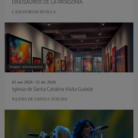
DINOSAURIOS DE LA PATAGONIA
CAIXAFORUM SEVILLA
Imagen: mihaitarniceru
01 ene 2026 - 31 dic 2026
Iglesia de Santa Catalina Visita Guiada
IGLESIA DE SANTA CATALINA