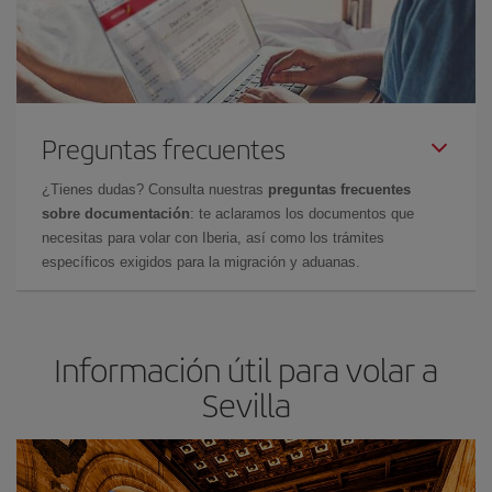
Preguntas frecuentes
¿Tienes dudas? Consulta nuestras
preguntas frecuentes
sobre documentación
: te aclaramos los documentos que
necesitas para volar con Iberia, así como los trámites
específicos exigidos para la migración y aduanas.
Información útil para volar a
Sevilla