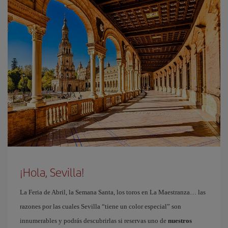
¡Hola, Sevilla!
La Feria de Abril, la Semana Santa, los toros en La Maestranza… las
razones por las cuales Sevilla “tiene un color especial” son
innumerables y podrás descubrirlas si reservas uno de
nuestros