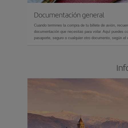
Documentación general
Cuando termines la compra de tu billete de avión, recuer
documentación que necesitas para volar. Aquí puedes con
pasaporte, seguro o cualquier otro documento, según el o
Inf