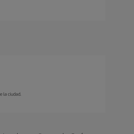
e la ciudad.