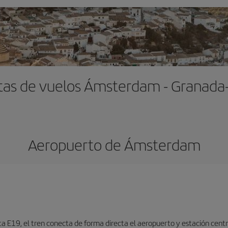
tas de vuelos Ámsterdam - Granada
Aeropuerto de Ámsterdam
ta E19, el tren conecta de forma directa el aeropuerto y estación centr