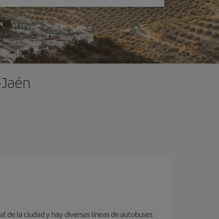
-Jaén
al de la ciudad y hay diversas líneas de autobuses