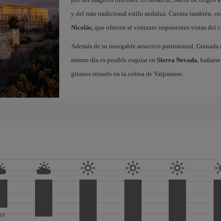
y del más tradicional estilo andaluz. Cuenta también, c
Nicolás
, que ofrecen al visitante imponentes vistas del
Además de su innegable atractivo patrimonial, Granada o
mismo día es posible esquiar en
Sierra Nevada
, bañarse
gitanos situado en la colina de Valparaíso.
ril