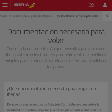
nores, asistencia especial y documentación
Documentación necesaria para volar
Documentación necesaria para
volar
Consulta la documentación que necesitas para volar con
Iberia, así como los trámites y requerimientos específicos
exigidos para la migración y aduanas de entrada y salida de
los países.
¿Qué documentación necesito para viajar con
Iberia?
De acuerdo con las normas de Aviación Civil, debemos comprobar la
identidad de nuestros pasajeros y verificar que se corresponde con los