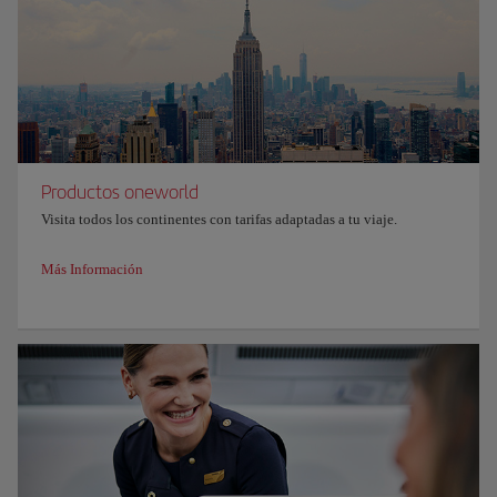
Productos oneworld
Visita todos los continentes con tarifas adaptadas a tu viaje.
Más Información