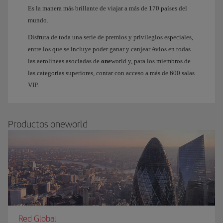
Es la manera más brillante de viajar a más de 170 países del
mundo.
Disfruta de toda una serie de premios y privilegios especiales,
entre los que se incluye poder ganar y canjear Avios en todas
las aerolíneas asociadas de
one
world y, para los miembros de
las categorías superiores, contar con acceso a más de 600 salas
VIP.
Productos oneworld
Red Global