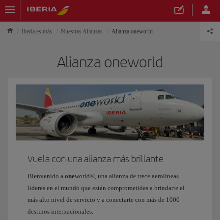
Iberia es más
Nuestras Alianzas
Alianza oneworld
Alianza oneworld
Vuela con una alianza más brillante
Bienvenido a
one
world®, una alianza de trece aerolíneas
líderes en el mundo que están comprometidas a brindarte el
más alto nivel de servicio y a conectarte con más de 1000
destinos internacionales.