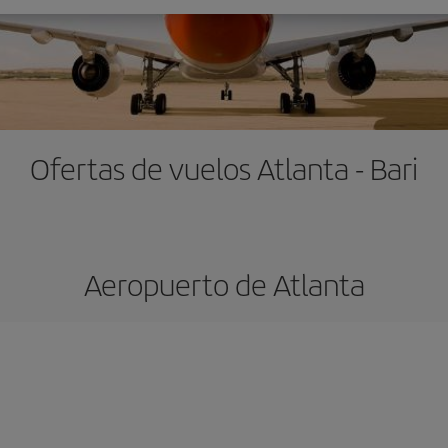
Ofertas de vuelos Atlanta - Bari
Aeropuerto de Atlanta