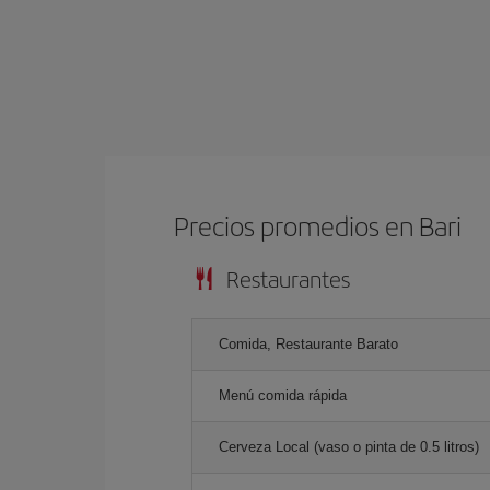
Precios promedios en Bari
Restaurantes
Comida, Restaurante Barato
Menú comida rápida
Cerveza Local (vaso o pinta de 0.5 litros)