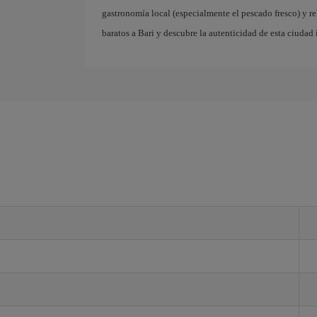
gastronomía local (especialmente el pescado fresco) y r
baratos a Bari y descubre la autenticidad de esta ciudad 