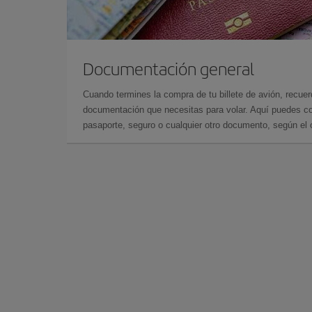
Documentación general
Cuando termines la compra de tu billete de avión, recuer
documentación que necesitas para volar. Aquí puedes con
pasaporte, seguro o cualquier otro documento, según el o