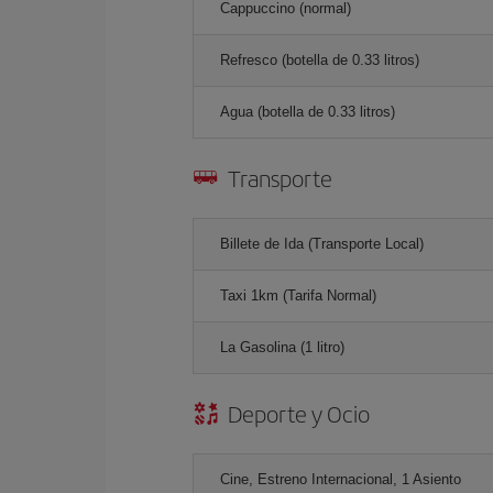
Cappuccino (normal)
Refresco (botella de 0.33 litros)
Agua (botella de 0.33 litros)
Transporte
Billete de Ida (Transporte Local)
Taxi 1km (Tarifa Normal)
La Gasolina (1 litro)
Deporte y Ocio
Cine, Estreno Internacional, 1 Asiento