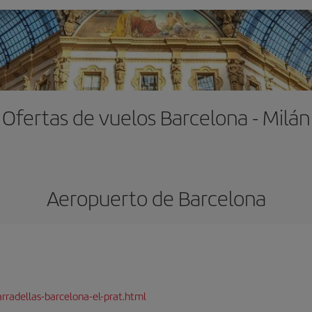
Ofertas de vuelos Barcelona - Milán
Aeropuerto de Barcelona
rradellas-barcelona-el-prat.html