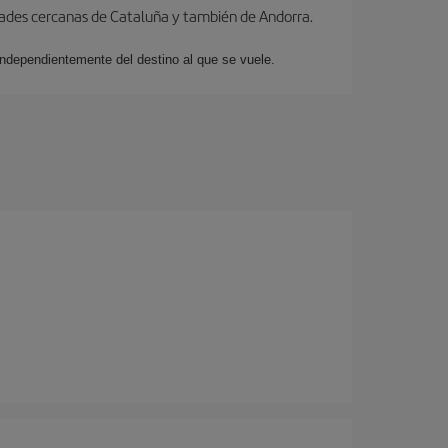
dades cercanas de Cataluña y también de Andorra.
 independientemente del destino al que se vuele.