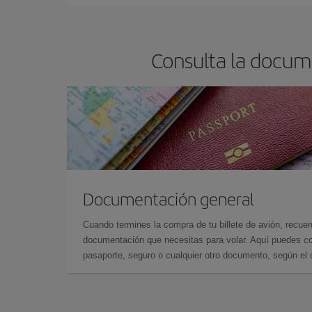
Consulta la docume
Documentación general
Cuando termines la compra de tu billete de avión, recuer
documentación que necesitas para volar. Aquí puedes con
pasaporte, seguro o cualquier otro documento, según el o