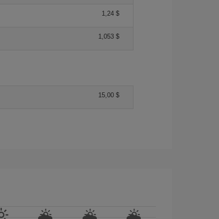
1,24 $
1,053 $
15,00 $