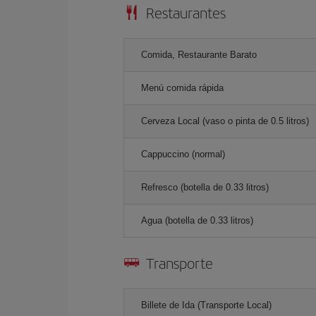
Restaurantes
Comida, Restaurante Barato
Menú comida rápida
Cerveza Local (vaso o pinta de 0.5 litros)
Cappuccino (normal)
Refresco (botella de 0.33 litros)
Agua (botella de 0.33 litros)
Transporte
Billete de Ida (Transporte Local)