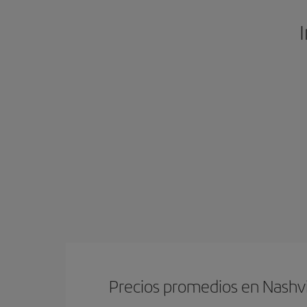
Precios promedios en Nashvi