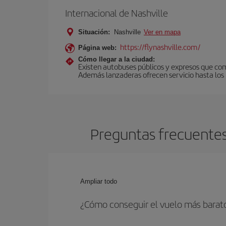
Internacional de Nashville
Situación:
Nashville
Ver en mapa
https://flynashville.com/
Página web:
Cómo llegar a la ciudad:
Existen autobuses públicos y expresos que com
Además lanzaderas ofrecen servicio hasta los
Preguntas frecuentes
Ampliar todo
¿Cómo conseguir el vuelo más barat