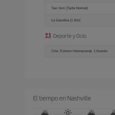
Taxi 1km (Tarifa Normal)
La Gasolina (1 litro)
Deporte y Ocio
Cine, Estreno Internacional, 1 Asiento
El tiempo en Nashville