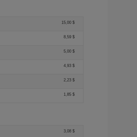
15,00 $
8,59 $
5,00 $
4,93 $
2,23 $
1,85 $
3,08 $