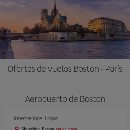
Ofertas de vuelos Boston - París
Aeropuerto de Boston
Internacional Logan
Situación:
Boston
Ver en mapa