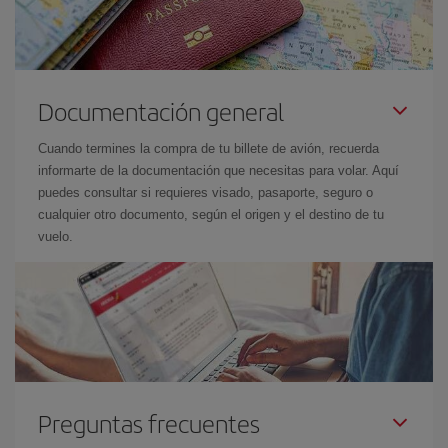
Documentación general
Cuando termines la compra de tu billete de avión, recuerda
informarte de la documentación que necesitas para volar. Aquí
puedes consultar si requieres visado, pasaporte, seguro o
cualquier otro documento, según el origen y el destino de tu
vuelo.
Preguntas frecuentes