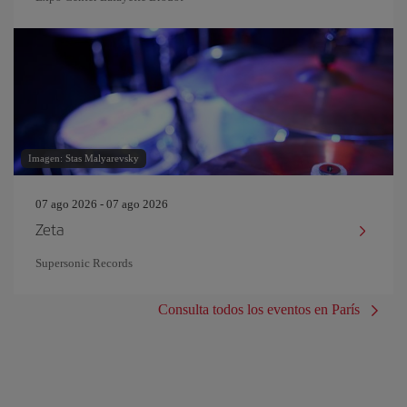
Imagen: Stas Malyarevsky
07 ago 2026 - 07 ago 2026
Zeta
Supersonic Records
Consulta todos los eventos en París