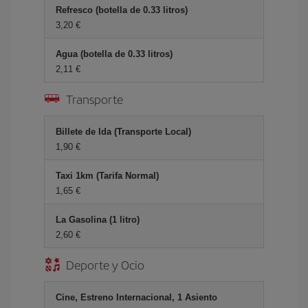
Refresco (botella de 0.33 litros)
3,20 €
Agua (botella de 0.33 litros)
2,11 €
Transporte
Billete de Ida (Transporte Local)
1,90 €
Taxi 1km (Tarifa Normal)
1,65 €
La Gasolina (1 litro)
2,60 €
Deporte y Ocio
Cine, Estreno Internacional, 1 Asiento