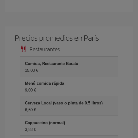
Precios promedios en París
Restaurantes
Comida, Restaurante Barato
15,00 €
Menú comida rápida
9,00 €
Cerveza Local (vaso o pinta de 0.5 litros)
6,50 €
Cappuccino (normal)
3,83 €