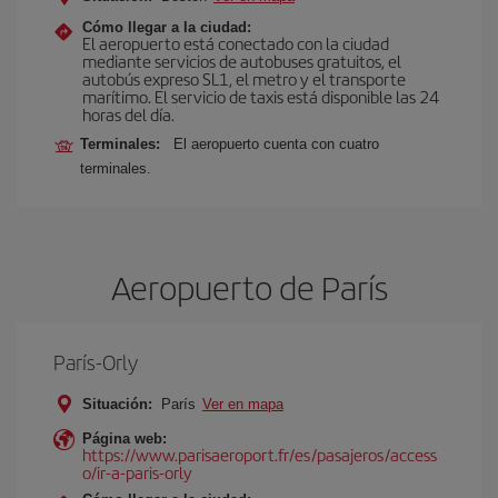
Cómo llegar a la ciudad:
El aeropuerto está conectado con la ciudad
mediante servicios de autobuses gratuitos, el
autobús expreso SL1, el metro y el transporte
marítimo. El servicio de taxis está disponible las 24
horas del día.
Terminales:
El aeropuerto cuenta con cuatro
terminales.
Aeropuerto de París
París-Orly
Situación:
París
Ver en mapa
Página web:
https://www.parisaeroport.fr/es/pasajeros/access
o/ir-a-paris-orly