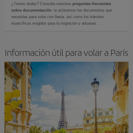
¿Tienes dudas? Consulta nuestras
preguntas frecuentes
sobre documentación
: te aclaramos los documentos que
necesitas para volar con Iberia, así como los trámites
específicos exigidos para la migración y aduanas.
Información útil para volar a París