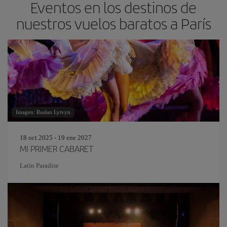
Eventos en los destinos de
nuestros vuelos baratos a París
Imagen: Ruslan Lytvyn
18 oct 2025 - 19 ene 2027
MI PRIMER CABARET
Latin Paradise