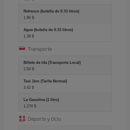
Refresco (botella de 0.33 litros)
1,96 $
Agua (botella de 0.33 litros)
1,38 $
Transporte
Billete de Ida (Transporte Local)
2,50 $
Taxi 1km (Tarifa Normal)
3,42 $
La Gasolina (1 litro)
1,274 $
Deporte y Ocio