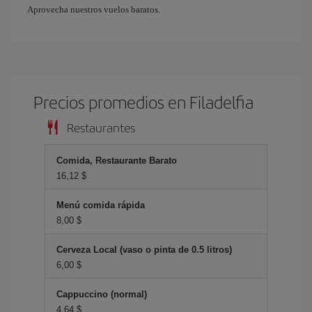
Aprovecha nuestros vuelos baratos.
Precios promedios en Filadelfia
Restaurantes
Comida, Restaurante Barato
16,12 $
Menú comida rápida
8,00 $
Cerveza Local (vaso o pinta de 0.5 litros)
6,00 $
Cappuccino (normal)
4,64 $