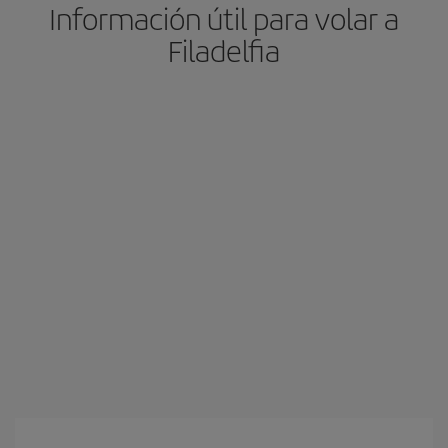
Información útil para volar a
Filadelfia