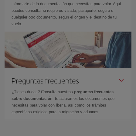
informarte de la documentación que necesitas para volar. Aquí
puedes consultar si requieres visado, pasaporte, seguro o
cualquier otro documento, según el origen y el destino de tu
vuelo.
Preguntas frecuentes
¿Tienes dudas? Consulta nuestras
preguntas frecuentes
sobre documentación
: te aclaramos los documentos que
necesitas para volar con Iberia, así como los trámites
específicos exigidos para la migración y aduanas.