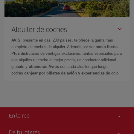
Alquiler de coches
AVIS
, presente en casi 200 países, te ofrece la gama más
completa de coches de alquiler. Además por ser
socio Iberia
Plus
disfrutarás de ventajas exclusivas: tarifas especiales para
que alquiles tu coche al mejor precio, un conductor adicional
gratuito y
obtendrás Avios
con cada alquiler que luego
podrás
canjear por billetes de avión y experiencias
de ocio.
En la red
De tu interés