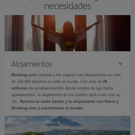
necesidades
Alojamientos
Booking.com
conecta a los viajeros con alojamientos en más
de 158.000 destinos en todo el mundo. Con más de
28
millones
de establecimientos desde hoteles de lujo hasta
apartamentos, el alojamiento de tus sueños está a tan sólo un
clic.
Reserva tu vuelo barato y tu alojamiento con Iberia y
Booking.com y experimenta el mundo.