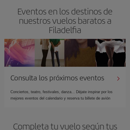
Eventos en los destinos de
nuestros vuelos baratos a
Filadelfia
Consulta los próximos eventos
Conciertos, teatro, festivales, danza... Déjate inspirar por los
mejores eventos del calendario y reserva tu billete de avión
Completa tu vuelo según tus