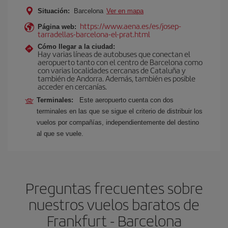
Situación:
Barcelona
Ver en mapa
https://www.aena.es/es/josep-
Página web:
tarradellas-barcelona-el-prat.html
Cómo llegar a la ciudad:
Hay varias líneas de autobuses que conectan el
aeropuerto tanto con el centro de Barcelona como
con varias localidades cercanas de Cataluña y
también de Andorra. Además, también es posible
acceder en cercanías.
Terminales:
Este aeropuerto cuenta con dos
terminales en las que se sigue el criterio de distribuir los
vuelos por compañías, independientemente del destino
al que se vuele.
Preguntas frecuentes sobre
nuestros vuelos baratos de
Frankfurt - Barcelona