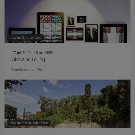
Imagen: Rawpixel.com
17 jul 2026 - 18 oct 2026
Ghislaine Leung
Fundació Joan Miró
Imagen: Marina Soler Fotos