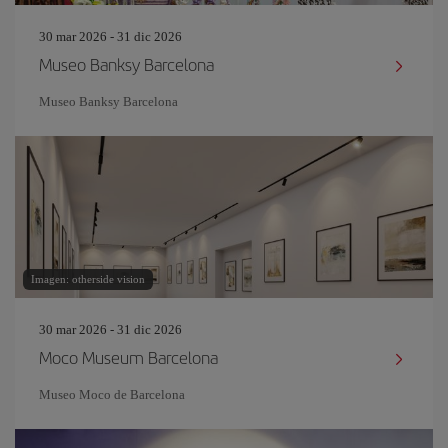
30 mar 2026 - 31 dic 2026
Museo Banksy Barcelona
Museo Banksy Barcelona
Imagen: otherside vision
30 mar 2026 - 31 dic 2026
Moco Museum Barcelona
Museo Moco de Barcelona