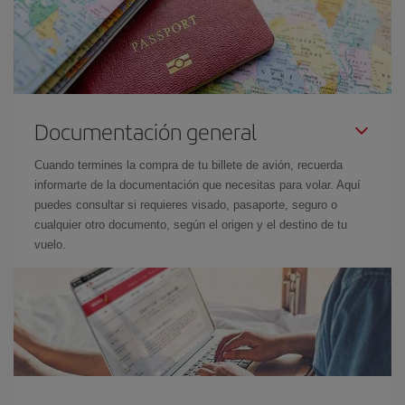
Documentación general
Cuando termines la compra de tu billete de avión, recuerda
informarte de la documentación que necesitas para volar. Aquí
puedes consultar si requieres visado, pasaporte, seguro o
cualquier otro documento, según el origen y el destino de tu
vuelo.