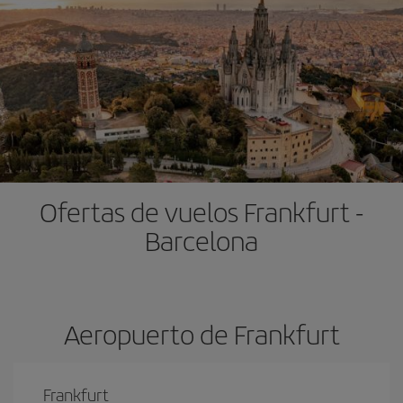
Ofertas de vuelos Frankfurt -
Barcelona
Aeropuerto de Frankfurt
Frankfurt