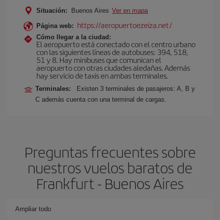
Situación:
Buenos Aires
Ver en mapa
https://aeropuertoezeiza.net/
Página web:
Cómo llegar a la ciudad:
El aeropuerto está conectado con el centro urbano
con las siguientes líneas de autobuses: 394, 518,
51 y 8. Hay minibuses que comunican el
aeropuerto con otras ciudades aledañas. Además
hay servicio de taxis en ambas terminales.
Terminales:
Existen 3 terminales de pasajeros: A, B y
C además cuenta con una terminal de cargas.
Preguntas frecuentes sobre
nuestros vuelos baratos de
Frankfurt - Buenos Aires
Ampliar todo