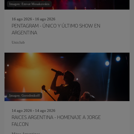
Imagen: Emvat Mosakovskis
16 ago 2026 - 16 ago 2026
PENTAGRAM - ÚNICO Y ÚLTIMO SHOW EN
ARGENTINA
Uniclub
Imagen: Gorodenkoff
14 ago 2026 - 14 ago 2026
RAICES ARGENTINA - HOMENAJE A JORGE
FALCON
Mitos Argentinos