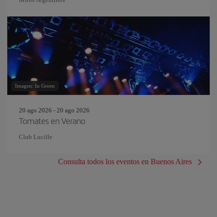
Imagen: In Green
20 ago 2026 - 20 ago 2026
Tomates en Verano
Club Lucille
Consulta todos los eventos en Buenos Aires