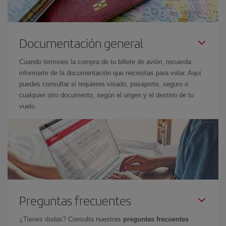
Documentación general
Cuando termines la compra de tu billete de avión, recuerda
informarte de la documentación que necesitas para volar. Aquí
puedes consultar si requieres visado, pasaporte, seguro o
cualquier otro documento, según el origen y el destino de tu
vuelo.
Preguntas frecuentes
¿Tienes dudas? Consulta nuestras
preguntas frecuentes