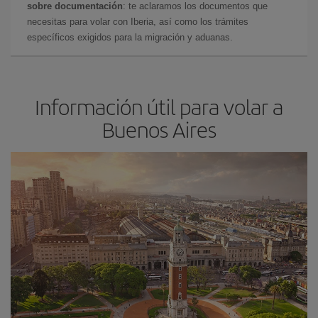
sobre documentación
: te aclaramos los documentos que
necesitas para volar con Iberia, así como los trámites
específicos exigidos para la migración y aduanas.
Información útil para volar a
Buenos Aires