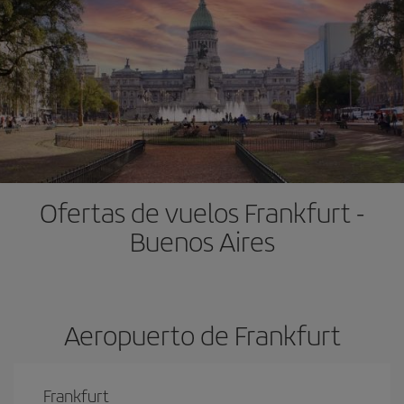
Ofertas de vuelos Frankfurt -
Buenos Aires
Aeropuerto de Frankfurt
Frankfurt