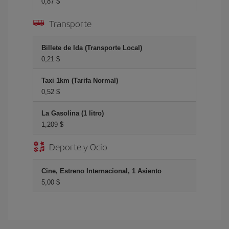
0,87 $
Transporte
Billete de Ida (Transporte Local)
0,21 $
Taxi 1km (Tarifa Normal)
0,52 $
La Gasolina (1 litro)
1,209 $
Deporte y Ocio
Cine, Estreno Internacional, 1 Asiento
5,00 $