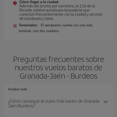
Cómo llegar a la ciudad:
Además del acceso por carretera, la 11b de la
Rocade, existen autobuses lanzaderas que
conectan frecuentemente con la ciudad y servicio
de autobuses y taxis.
Terminales:
El aeropuerto cuenta con una sola
terminal, con dos módulos.
Preguntas frecuentes sobre
nuestros vuelos baratos de
Granada-Jaén - Burdeos
Ampliar todo
¿Cómo conseguir el vuelo más barato de Granada-
Jaén-Burdeos?