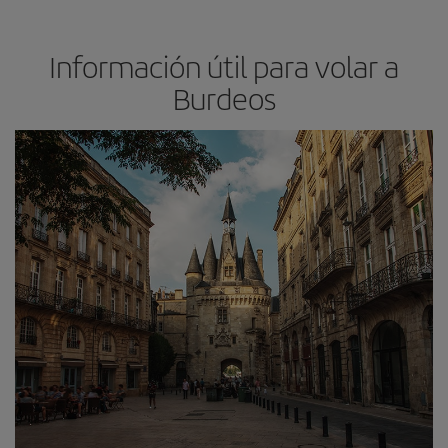
Información útil para volar a
Burdeos