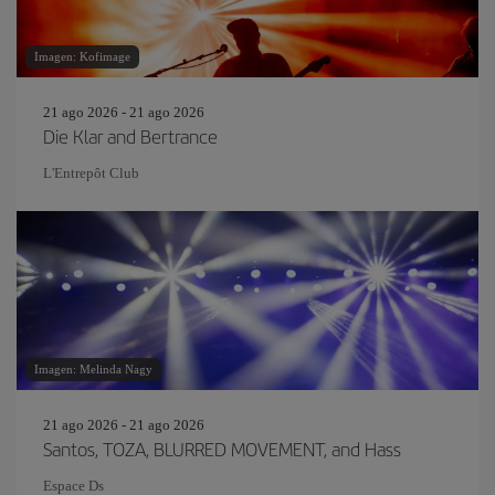
Imagen: Kofimage
21 ago 2026 - 21 ago 2026
Die Klar and Bertrance
L'Entrepôt Club
Imagen: Melinda Nagy
21 ago 2026 - 21 ago 2026
Santos, TOZA, BLURRED MOVEMENT, and Hass
Espace Ds