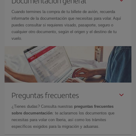
Documentación general
Cuando termines la compra de tu billete de avión, recuerda
informarte de la documentación que necesitas para volar. Aquí
puedes consultar si requieres visado, pasaporte, seguro o
cualquier otro documento, según el origen y el destino de tu
vuelo.
Preguntas frecuentes
¿Tienes dudas? Consulta nuestras
preguntas frecuentes
sobre documentación
: te aclaramos los documentos que
necesitas para volar con Iberia, así como los trámites
específicos exigidos para la migración y aduanas.