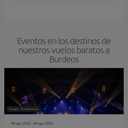
Eventos en los destinos de
nuestros vuelos baratos a
Burdeos
Imagen: SviatlanaLaza
06 ago 2026 - 06 ago 2026