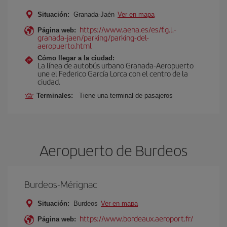
Situación:
Granada-Jaén
Ver en mapa
https://www.aena.es/es/f.g.l.-
Página web:
granada-jaen/parking/parking-del-
aeropuerto.html
Cómo llegar a la ciudad:
La línea de autobús urbano Granada-Aeropuerto
une el Federico García Lorca con el centro de la
ciudad.
Terminales:
Tiene una terminal de pasajeros
Aeropuerto de Burdeos
Burdeos-Mérignac
Situación:
Burdeos
Ver en mapa
https://www.bordeaux.aeroport.fr/
Página web: