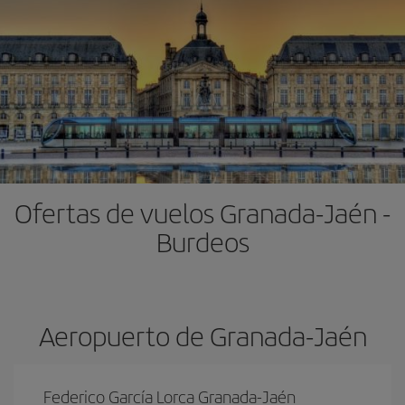
Ofertas de vuelos Granada-Jaén -
Burdeos
Aeropuerto de Granada-Jaén
Federico García Lorca Granada-Jaén