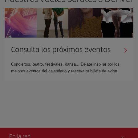
Consulta los próximos eventos
Conciertos, teatro, festivales, danza... Déjate inspirar por los
mejores eventos del calendario y reserva tu billete de avión
En la red