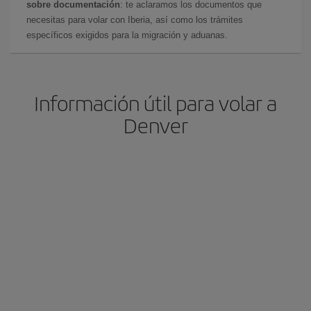
sobre documentación
: te aclaramos los documentos que
necesitas para volar con Iberia, así como los trámites
específicos exigidos para la migración y aduanas.
Información útil para volar a
Denver