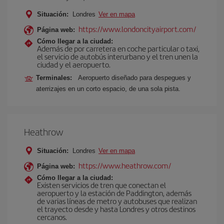
Situación:
Londres
Ver en mapa
https://www.londoncityairport.com/
Página web:
Cómo llegar a la ciudad:
Además de por carretera en coche particular o taxi,
el servicio de autobús interurbano y el tren unen la
ciudad y el aeropuerto.
Terminales:
Aeropuerto diseñado para despegues y
aterrizajes en un corto espacio, de una sola pista.
Heathrow
Situación:
Londres
Ver en mapa
https://www.heathrow.com/
Página web:
Cómo llegar a la ciudad:
Existen servicios de tren que conectan el
aeropuerto y la estación de Paddington, además
de varias líneas de metro y autobuses que realizan
el trayecto desde y hasta Londres y otros destinos
cercanos.