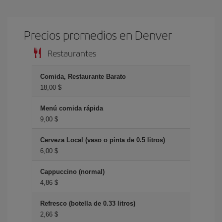
Precios promedios en Denver
Restaurantes
Comida, Restaurante Barato
18,00 $
Menú comida rápida
9,00 $
Cerveza Local (vaso o pinta de 0.5 litros)
6,00 $
Cappuccino (normal)
4,86 $
Refresco (botella de 0.33 litros)
2,66 $