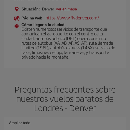
Situación:
Denver
Ver en mapa
https://www.flydenver.com/
Página web:
Cómo llegar a la ciudad:
Existen numerosos servicios de transporte que
comunican el aeropuerto con el centro de la
ciudad: autobús público (DRT) opera con cinco
rutas de autobús (AA, AB, AF, AS, AT), ruta llamada
Limited (196L), autobús express (145X), servicio de
taxis, limusinas de lujo, lanzaderas, y transporte
privado hacia la montaña.
Preguntas frecuentes sobre
nuestros vuelos baratos de
Londres - Denver
Ampliar todo