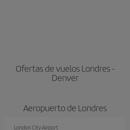
Ofertas de vuelos Londres -
Denver
Aeropuerto de Londres
London City Airport