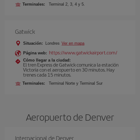
Terminales:
Terminal 2, 3, 4 y 5.
Gatwick
Situación:
Londres
Ver en mapa
https://www.gatwickairport.com/
Página web:
Cómo llegar a la ciudad:
El tren Express de Gatwick comunica la estación
Victoria con el aeropuerto en 30 minutos. Hay
trenes cada 15 minutos.
Terminales:
Terminal Norte y Terminal Sur
Aeropuerto de Denver
Internacional de Denver