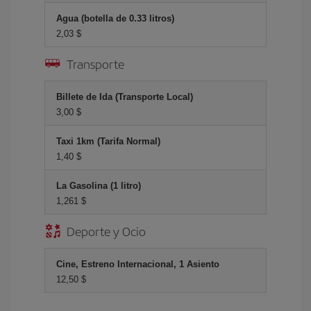
Agua (botella de 0.33 litros)
2,03 $
Transporte
Billete de Ida (Transporte Local)
3,00 $
Taxi 1km (Tarifa Normal)
1,40 $
La Gasolina (1 litro)
1,261 $
Deporte y Ocio
Cine, Estreno Internacional, 1 Asiento
12,50 $