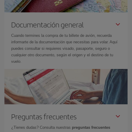
Documentación general
Cuando termines la compra de tu billete de avión, recuerda
informarte de la documentación que necesitas para volar. Aquí
puedes consultar si requieres visado, pasaporte, seguro o
cualquier otro documento, según el origen y el destino de tu
vuelo.
Preguntas frecuentes
¿Tienes dudas? Consulta nuestras
preguntas frecuentes