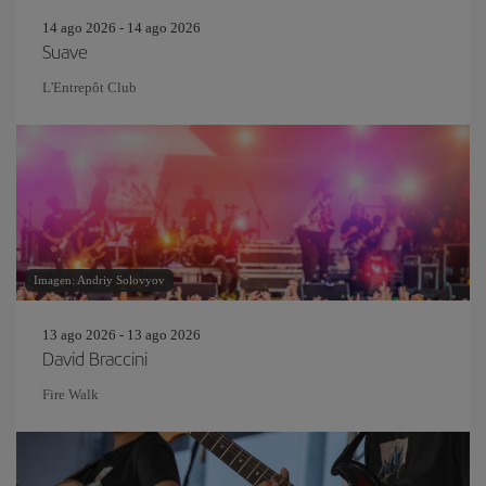
14 ago 2026 - 14 ago 2026
Suave
L'Entrepôt Club
Imagen: Andriy Solovyov
13 ago 2026 - 13 ago 2026
David Braccini
Fire Walk