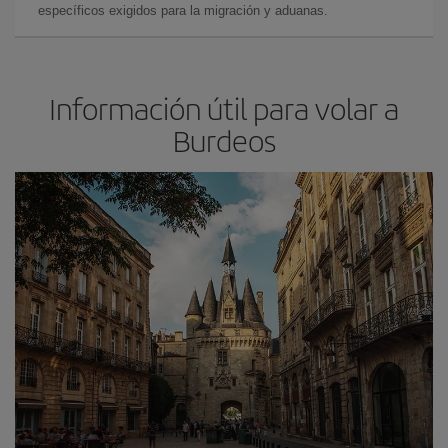
específicos exigidos para la migración y aduanas.
Información útil para volar a
Burdeos