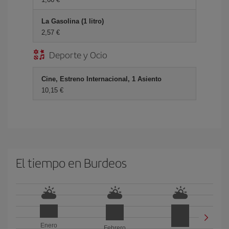
La Gasolina (1 litro)
2,57 €
Deporte y Ocio
Cine, Estreno Internacional, 1 Asiento
10,15 €
El tiempo en Burdeos
Enero
Febrero