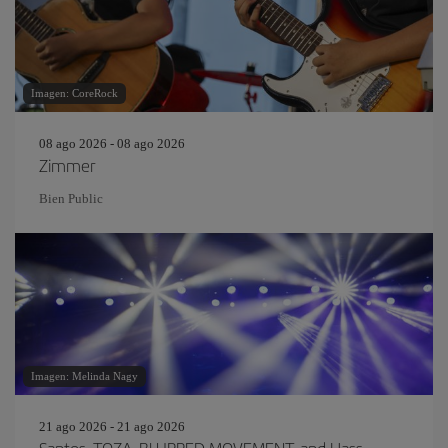
Imagen: CoreRock
08 ago 2026 - 08 ago 2026
Zimmer
Bien Public
Imagen: Melinda Nagy
21 ago 2026 - 21 ago 2026