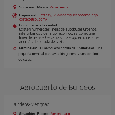
Situación:
Málaga
Ver en mapa
https://www.aeropuertodemalaga-
Página web:
costadelsol.com/
Cómo llegar a la ciudad:
Existen numerosas líneas de autobuses urbanos,
interurbanos y de largo recorrido, así como una
línea de tren de Cercanías. El aeropuerto dispone,
además, de parada de taxis.
Terminales:
El aeropuerto consta de 3 terminales, una
pequeña terminal para aviación general y una terminal
de carga.
Aeropuerto de Burdeos
Burdeos-Mérignac
Situación:
Burdeos
Ver en mapa