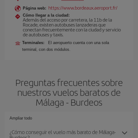
https://www.bordeaux.aeroport.fr/
Página web:
Cómo llegar a la ciudad:
Además del acceso por carretera, la 11b de la
Rocade, existen autobuses lanzaderas que
conectan frecuentemente con la ciudad y servicio
de autobuses y taxis.
Terminales:
El aeropuerto cuenta con una sola
terminal, con dos módulos.
Preguntas frecuentes sobre
nuestros vuelos baratos de
Málaga - Burdeos
Ampliar todo
¿Cómo conseguir el vuelo más barato de Málaga-
Burdeos?