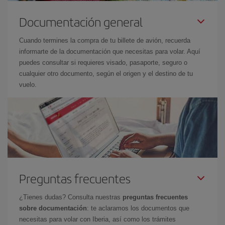
Documentación general
Cuando termines la compra de tu billete de avión, recuerda
informarte de la documentación que necesitas para volar. Aquí
puedes consultar si requieres visado, pasaporte, seguro o
cualquier otro documento, según el origen y el destino de tu
vuelo.
Preguntas frecuentes
¿Tienes dudas? Consulta nuestras
preguntas frecuentes
sobre documentación
: te aclaramos los documentos que
necesitas para volar con Iberia, así como los trámites