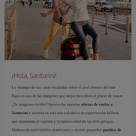
¡Hola, Santorini!
La estampa de sus casas encaladas sobre el azul intenso del mar
Egeo es una de las imágenes que mejor describen el placer de viajar.
¿Te imaginas vivirlo? Aprovecha nuestras
ofertas de vuelos a
Santorini
y aterriza en esta isla volcánica de espectacular belleza
que representa el espíritu y la luminosidad de las islas griegas.
Disfruta de inolvidables atardeceres y recorre pequeños
pueblos de