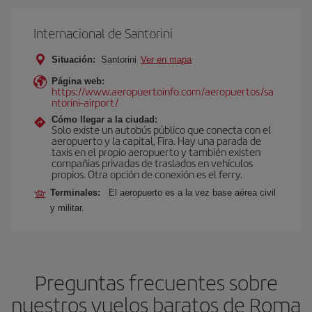
Internacional de Santorini
Situación:
Santorini
Ver en mapa
Página web:
https://www.aeropuertoinfo.com/aeropuertos/sa
ntorini-airport/
Cómo llegar a la ciudad:
Solo existe un autobús público que conecta con el
aeropuerto y la capital, Fira. Hay una parada de
taxis en el propio aeropuerto y también existen
compañias privadas de traslados en vehículos
propios. Otra opción de conexión es el ferry.
Terminales:
El aeropuerto es a la vez base aérea civil
y militar.
Preguntas frecuentes sobre
nuestros vuelos baratos de Roma