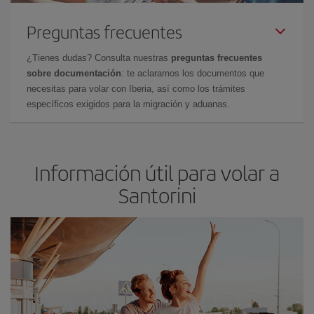
Preguntas frecuentes
¿Tienes dudas? Consulta nuestras
preguntas frecuentes
sobre documentación
: te aclaramos los documentos que
necesitas para volar con Iberia, así como los trámites
específicos exigidos para la migración y aduanas.
Información útil para volar a
Santorini