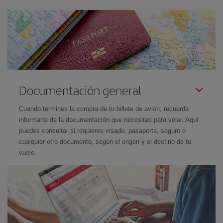
Documentación general
Cuando termines la compra de tu billete de avión, recuerda
informarte de la documentación que necesitas para volar. Aquí
puedes consultar si requieres visado, pasaporte, seguro o
cualquier otro documento, según el origen y el destino de tu
vuelo.