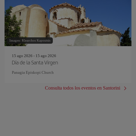
Imagen: Klearchos Kapoutsis
15 ago 2026 - 15 ago 2026
Día de la Santa Virgen
Panagia Episkopi Church
Consulta todos los eventos en Santorini