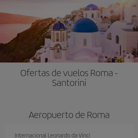
Ofertas de vuelos Roma -
Santorini
Aeropuerto de Roma
Internacional Leonardo da Vinci