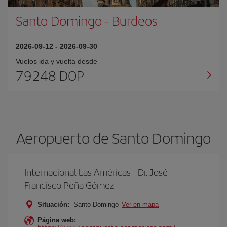
Santo Domingo
-
Burdeos
2026-09-12
-
2026-09-30
Vuelos ida y vuelta desde
79248 DOP
Aeropuerto de Santo Domingo
Internacional Las Américas - Dr. José
Francisco Peña Gómez
Situación:
Santo Domingo
Ver en mapa
Página web: