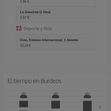
1,66 €
La Gasolina (1 litro)
2,57 €
Deporte y Ocio
Cine, Estreno Internacional, 1 Asiento
10,15 €
El tiempo en Burdeos