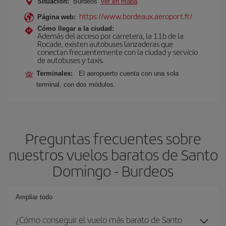
Situación:
Burdeos
Ver en mapa
https://www.bordeaux.aeroport.fr/
Página web:
Cómo llegar a la ciudad:
Además del acceso por carretera, la 11b de la
Rocade, existen autobuses lanzaderas que
conectan frecuentemente con la ciudad y servicio
de autobuses y taxis.
Terminales:
El aeropuerto cuenta con una sola
terminal, con dos módulos.
Preguntas frecuentes sobre
nuestros vuelos baratos de Santo
Domingo - Burdeos
Ampliar todo
¿Cómo conseguir el vuelo más barato de Santo