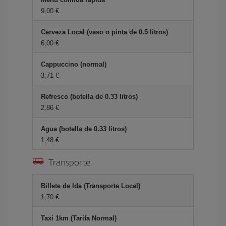
9,00 €
Cerveza Local (vaso o pinta de 0.5 litros)
6,00 €
Cappuccino (normal)
3,71 €
Refresco (botella de 0.33 litros)
2,86 €
Agua (botella de 0.33 litros)
1,48 €
Transporte
Billete de Ida (Transporte Local)
1,70 €
Taxi 1km (Tarifa Normal)