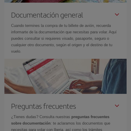
Documentación general
Cuando termines la compra de tu billete de avión, recuerda
informarte de la documentación que necesitas para volar. Aquí
puedes consultar si requieres visado, pasaporte, seguro o
cualquier otro documento, según el origen y el destino de tu
vuelo.
Preguntas frecuentes
¿Tienes dudas? Consulta nuestras
preguntas frecuentes
sobre documentación
: te aclaramos los documentos que
necesitas para volar con Iberia, así como los trámites