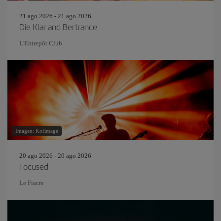
21 ago 2026 - 21 ago 2026
Die Klar and Bertrance
L'Entrepôt Club
Imagen: Kofimage
20 ago 2026 - 20 ago 2026
Focused
Le Fiacre