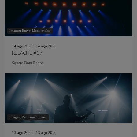
Imagen: Emvat Mosakovskis
14 ago 2026 - 14 ago 2026
RELACHE #17
Square Dom Bedos
Imagen: Zamrznuti tonovi
13 ago 2026 - 13 ago 2026