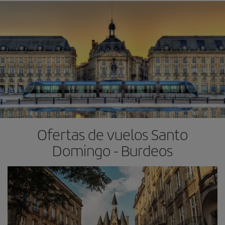
Ofertas de vuelos Santo
Domingo - Burdeos