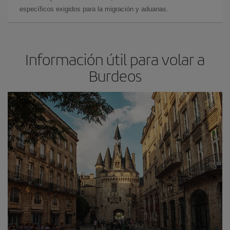
específicos exigidos para la migración y aduanas.
Información útil para volar a
Burdeos