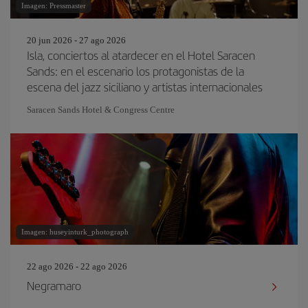
Imagen: Pressmaster
20 jun 2026 - 27 ago 2026
Isla, conciertos al atardecer en el Hotel Saracen
Sands: en el escenario los protagonistas de la
escena del jazz siciliano y artistas internacionales
Saracen Sands Hotel & Congress Centre
Imagen: huseyinturk_photograph
22 ago 2026 - 22 ago 2026
Negramaro