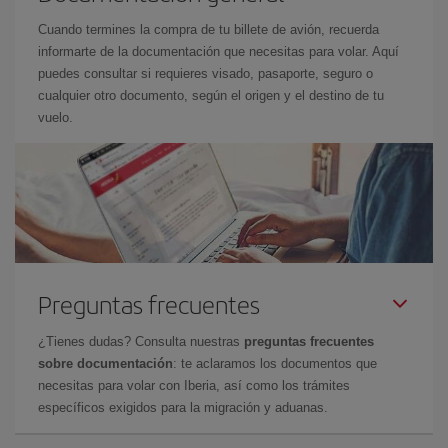
Cuando termines la compra de tu billete de avión, recuerda
informarte de la documentación que necesitas para volar. Aquí
puedes consultar si requieres visado, pasaporte, seguro o
cualquier otro documento, según el origen y el destino de tu
vuelo.
Preguntas frecuentes
¿Tienes dudas? Consulta nuestras
preguntas frecuentes
sobre documentación
: te aclaramos los documentos que
necesitas para volar con Iberia, así como los trámites
específicos exigidos para la migración y aduanas.