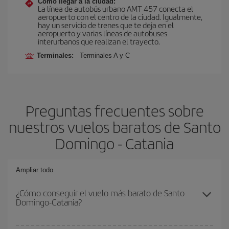
Cómo llegar a la ciudad:
La línea de autobús urbano AMT 457 conecta el
aeropuerto con el centro de la ciudad. Igualmente,
hay un servicio de trenes que te deja en el
aeropuerto y varias líneas de autobuses
interurbanos que realizan el trayecto.
Terminales:
Terminales A y C
Preguntas frecuentes sobre
nuestros vuelos baratos de Santo
Domingo - Catania
Ampliar todo
¿Cómo conseguir el vuelo más barato de Santo
Domingo-Catania?