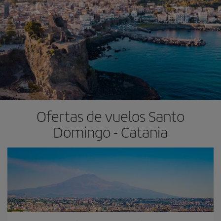
Ofertas de vuelos Santo
Domingo - Catania