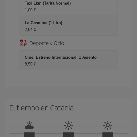
Taxi 1km (Tarifa Normal)
1,00 €
La Gasolina (1 litro)
2,84 €
Deporte y Ocio
Cine, Estreno Internacional, 1 Asiento
8,50 €
El tiempo en Catania