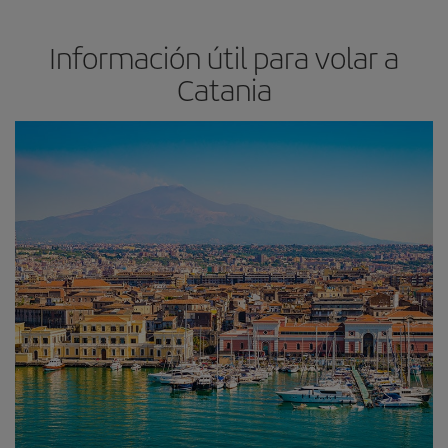
Información útil para volar a
Catania