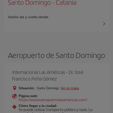
Santo Domingo
-
Catania
Vuelos ida y vuelta desde
Aeropuerto de Santo Domingo
Internacional Las Américas - Dr. José
Francisco Peña Gómez
Situación:
Santo Domingo
Ver en mapa
Página web:
https://www.aeropuertolasamericas.com/
Cómo llegar a la ciudad:
Se puede utilizar transporte público y taxis. La