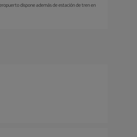
 aeropuerto dispone además de estación de tren en