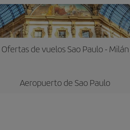
Ofertas de vuelos Sao Paulo - Milán
Aeropuerto de Sao Paulo