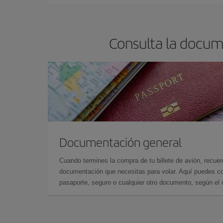
Consulta la docum
Documentación general
Cuando termines la compra de tu billete de avión, recuer
documentación que necesitas para volar. Aquí puedes con
pasaporte, seguro o cualquier otro documento, según el o