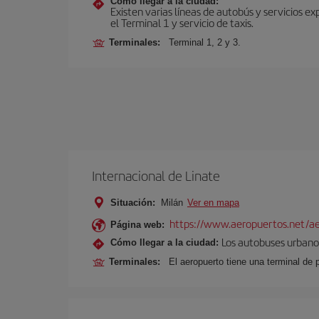
Cómo llegar a la ciudad:
Existen varias líneas de autobús y servicios 
el Terminal 1 y servicio de taxis.
Terminales:
Terminal 1, 2 y 3.
Internacional de Linate
Situación:
Milán
Ver en mapa
https://www.aeropuertos.net/ae
Página web:
Los autobuses urbanos
Cómo llegar a la ciudad:
Terminales:
El aeropuerto tiene una terminal de 