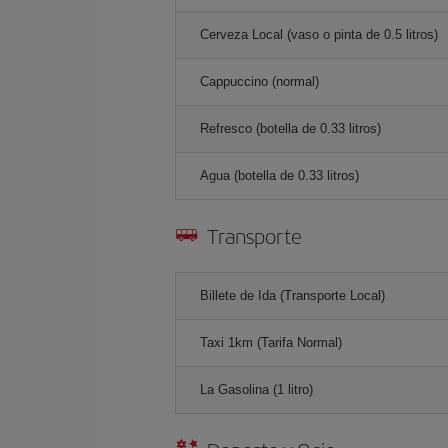
Cerveza Local (vaso o pinta de 0.5 litros)
Cappuccino (normal)
Refresco (botella de 0.33 litros)
Agua (botella de 0.33 litros)
Transporte
Billete de Ida (Transporte Local)
Taxi 1km (Tarifa Normal)
La Gasolina (1 litro)