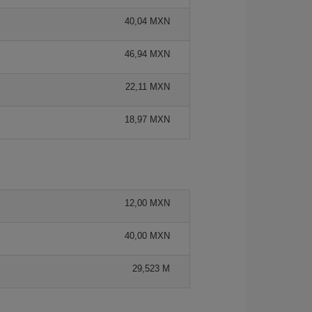
40,04 MXN
46,94 MXN
22,11 MXN
18,97 MXN
12,00 MXN
40,00 MXN
29,523 M