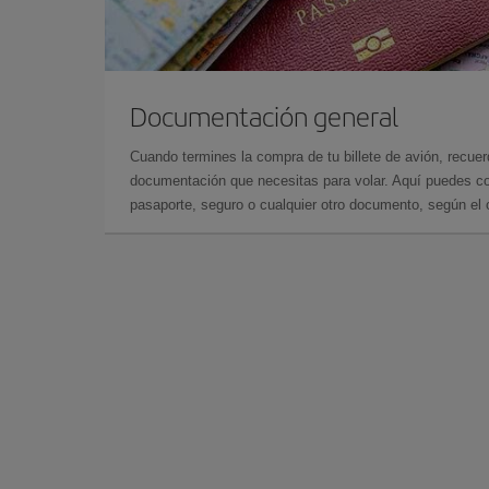
Documentación general
Cuando termines la compra de tu billete de avión, recuer
documentación que necesitas para volar. Aquí puedes con
pasaporte, seguro o cualquier otro documento, según el o