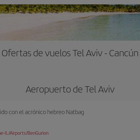
Ofertas de vuelos Tel Aviv - Cancún
Aeropuerto de Tel Aviv
ido con el acrónico hebreo Natbag
e-IL/Airports/BenGurion