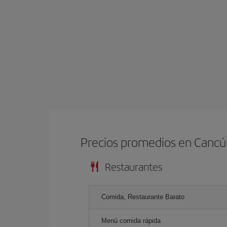
Precios promedios en Canc
Restaurantes
Comida, Restaurante Barato
Menú comida rápida