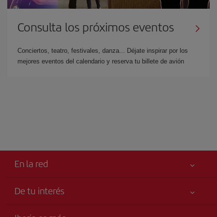
Consulta los próximos eventos
Conciertos, teatro, festivales, danza... Déjate inspirar por los
mejores eventos del calendario y reserva tu billete de avión
En la red
De tu interés
Tu seguridad es lo primero