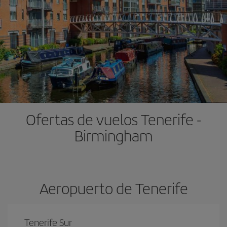
Ofertas de vuelos Tenerife -
Birmingham
Aeropuerto de Tenerife
Tenerife Sur