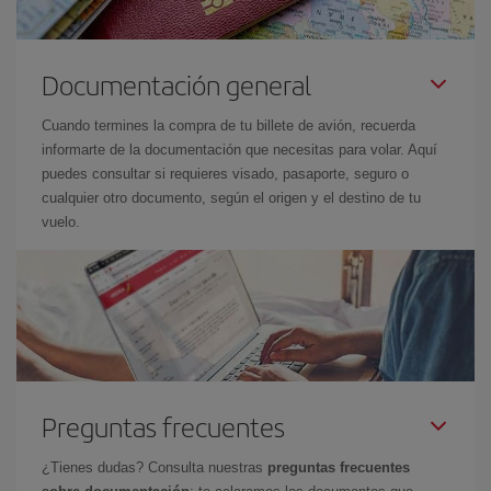
Documentación general
Cuando termines la compra de tu billete de avión, recuerda
informarte de la documentación que necesitas para volar. Aquí
puedes consultar si requieres visado, pasaporte, seguro o
cualquier otro documento, según el origen y el destino de tu
vuelo.
Preguntas frecuentes
¿Tienes dudas? Consulta nuestras
preguntas frecuentes