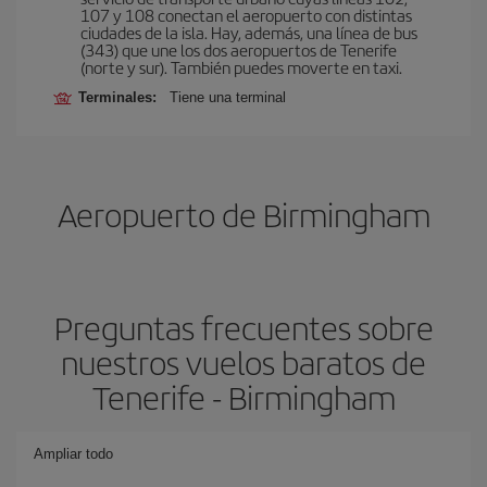
107 y 108 conectan el aeropuerto con distintas
ciudades de la isla. Hay, además, una línea de bus
(343) que une los dos aeropuertos de Tenerife
(norte y sur). También puedes moverte en taxi.
Terminales:
Tiene una terminal
Aeropuerto de Birmingham
Preguntas frecuentes sobre
nuestros vuelos baratos de
Tenerife - Birmingham
Ampliar todo