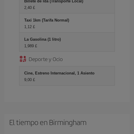
Billete de Ida (Transporte Local)
2,40 £
Taxi 1km (Tarifa Normal)
1,12 £
La Gasolina (1 litro)
1,989 £
Deporte y Ocio
Cine, Estreno Internacional, 1 Asiento
9,00 £
El tiempo en Birmingham