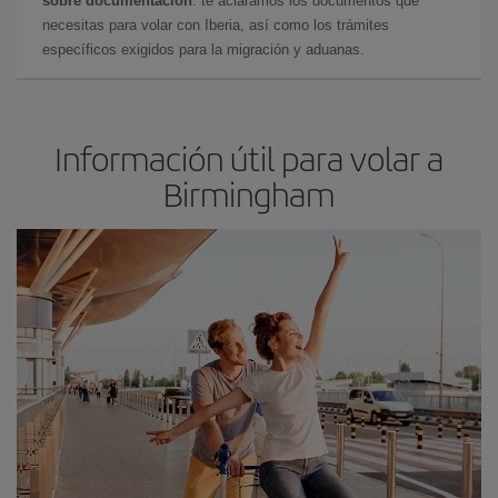
sobre documentación
: te aclaramos los documentos que
necesitas para volar con Iberia, así como los trámites
específicos exigidos para la migración y aduanas.
Información útil para volar a
Birmingham